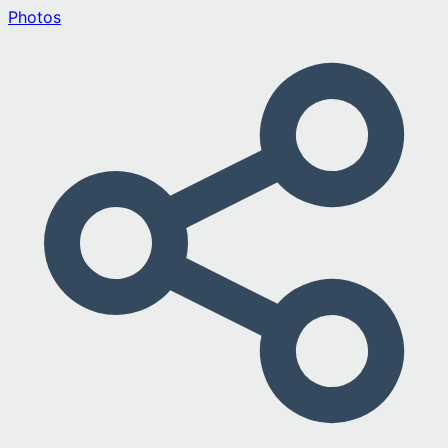
Photos