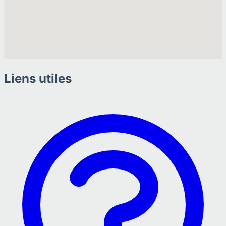
Liens utiles