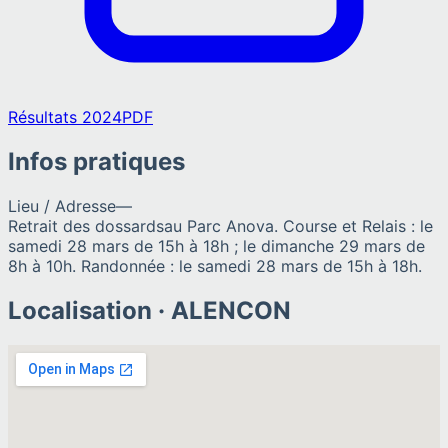
Résultats 2024
PDF
Infos pratiques
Lieu / Adresse
—
Retrait des dossards
au Parc Anova. Course et Relais : le
samedi 28 mars de 15h à 18h ; le dimanche 29 mars de
8h à 10h. Randonnée : le samedi 28 mars de 15h à 18h.
Localisation ·
ALENCON