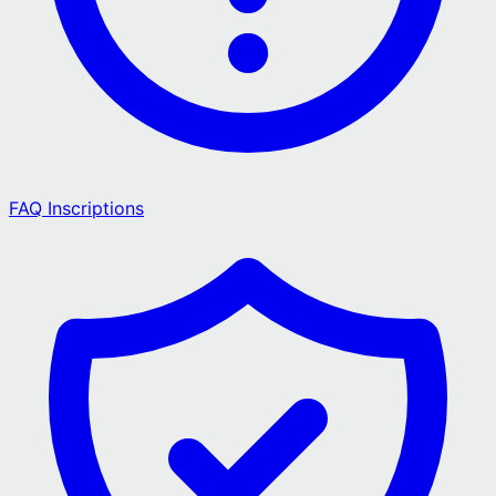
FAQ Inscriptions