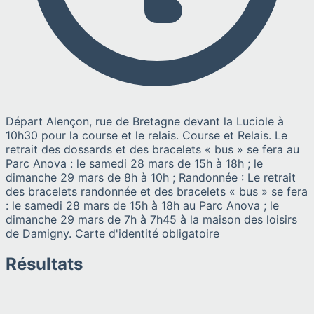
Départ Alençon, rue de Bretagne devant la Luciole à
10h30 pour la course et le relais. Course et Relais. Le
retrait des dossards et des bracelets « bus » se fera au
Parc Anova : le samedi 28 mars de 15h à 18h ; le
dimanche 29 mars de 8h à 10h ; Randonnée : Le retrait
des bracelets randonnée et des bracelets « bus » se fera
: le samedi 28 mars de 15h à 18h au Parc Anova ; le
dimanche 29 mars de 7h à 7h45 à la maison des loisirs
de Damigny. Carte d'identité obligatoire
Résultats