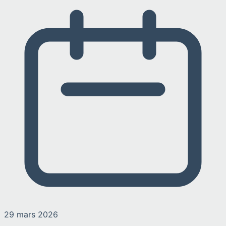
29 mars 2026