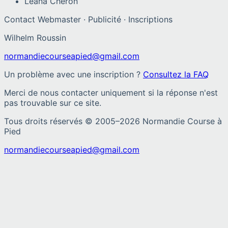
Léana Chéron
Contact Webmaster · Publicité · Inscriptions
Wilhelm Roussin
normandiecourseapied@gmail.com
Un problème avec une inscription ?
Consultez la FAQ
Merci de nous contacter uniquement si la réponse n'est
pas trouvable sur ce site.
Tous droits réservés © 2005–
2026
Normandie Course à
Pied
normandiecourseapied@gmail.com