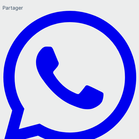
Partager