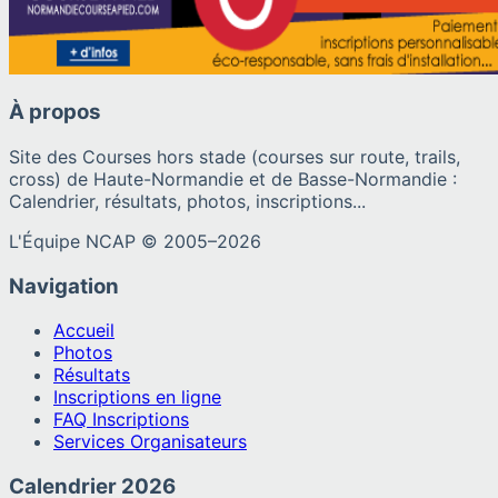
À propos
Site des Courses hors stade (courses sur route, trails,
cross) de Haute-Normandie et de Basse-Normandie :
Calendrier, résultats, photos, inscriptions...
L'Équipe NCAP © 2005–
2026
Navigation
Accueil
Photos
Résultats
Inscriptions en ligne
FAQ Inscriptions
Services Organisateurs
Calendrier
2026