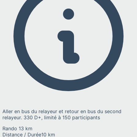
Aller en bus du relayeur et retour en bus du second
relayeur. 330 D+, limité à 150 participants
Rando 13 km
Distance / Durée
10 km