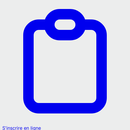
S'inscrire en ligne