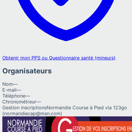
Obtenir mon PPS ou Questionnaire santé (mineurs)
Organisateurs
Nom
—
E-mail
—
Téléphone
—
Chronométreur
—
Gestion inscriptions
Normandie Course à Pied via 123go
(normandiecap@msn.com)