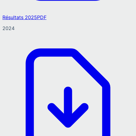
Résultats 2025
PDF
2024