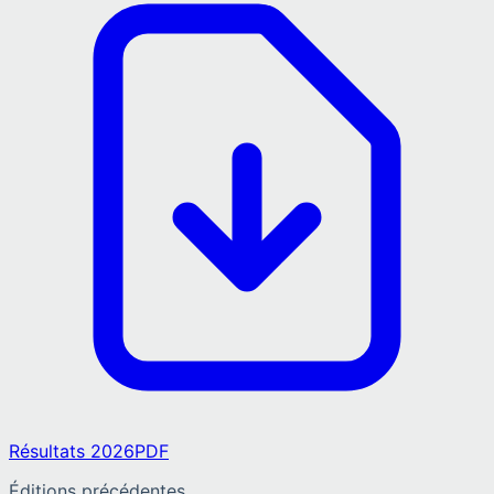
Résultats 2026
PDF
Éditions précédentes