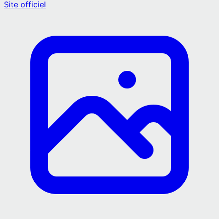
Site officiel