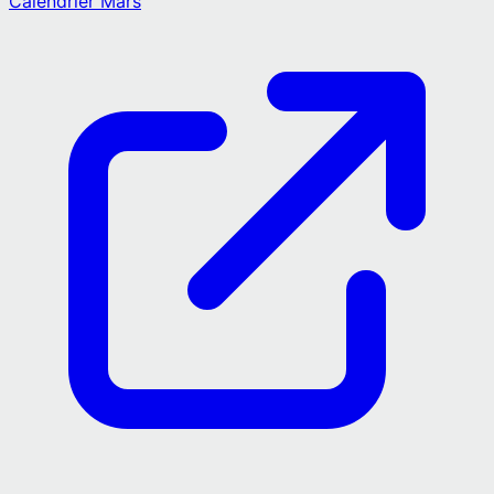
Calendrier
Mars