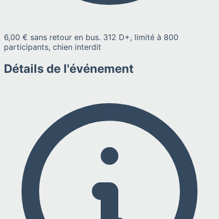
6,00 € sans retour en bus. 312 D+, limité à 800
participants, chien interdit
Détails de l'événement