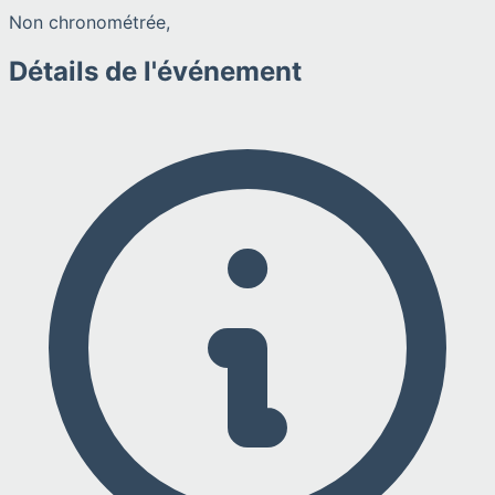
Non chronométrée,
Détails de l'événement