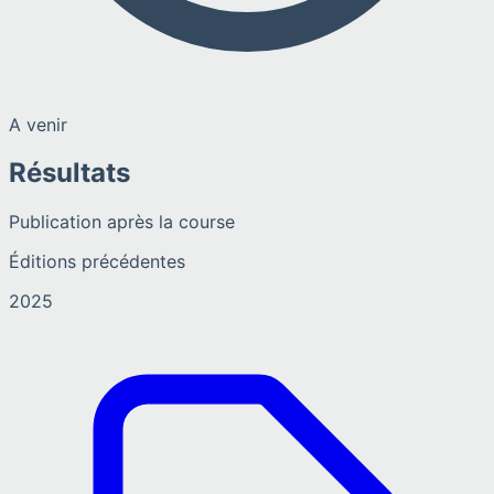
A venir
Résultats
Publication après la course
Éditions précédentes
2025