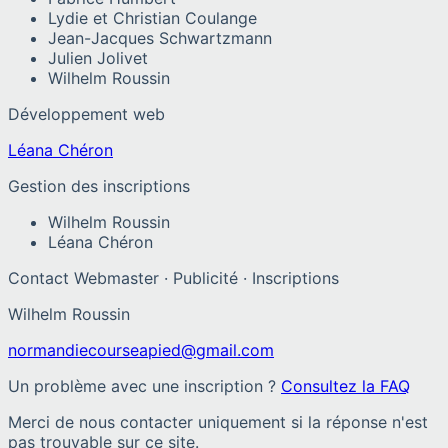
Lydie et Christian Coulange
Jean-Jacques Schwartzmann
Julien Jolivet
Wilhelm Roussin
Développement web
Léana Chéron
Gestion des inscriptions
Wilhelm Roussin
Léana Chéron
Contact Webmaster · Publicité · Inscriptions
Wilhelm Roussin
normandiecourseapied@gmail.com
Un problème avec une inscription ?
Consultez la FAQ
Merci de nous contacter uniquement si la réponse n'est
pas trouvable sur ce site.