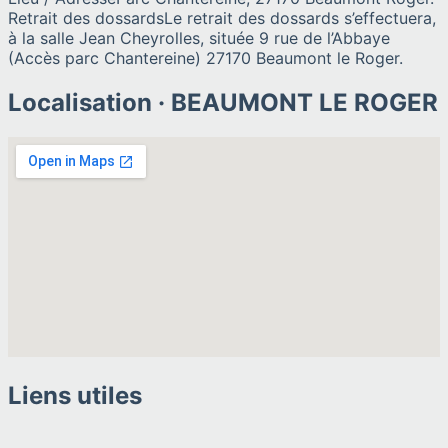
Retrait des dossards
Le retrait des dossards s’effectuera,
à la salle Jean Cheyrolles, située 9 rue de l’Abbaye
(Accès parc Chantereine) 27170 Beaumont le Roger.
Localisation ·
BEAUMONT LE ROGER
Liens utiles