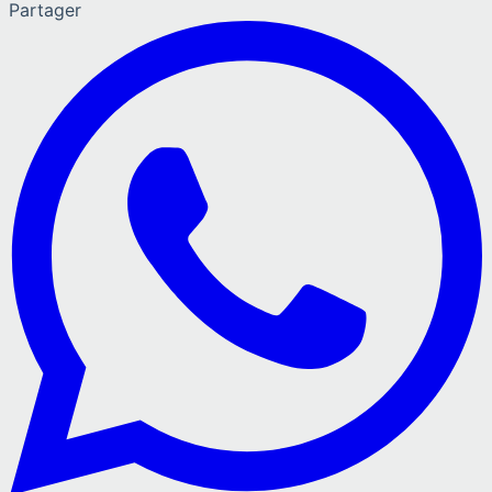
Partager