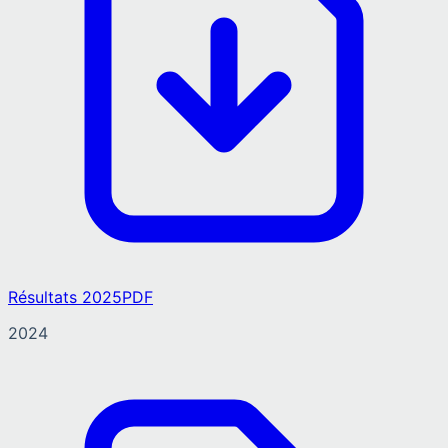
Résultats 2025
PDF
2024