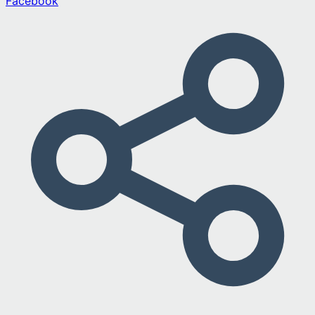
Facebook