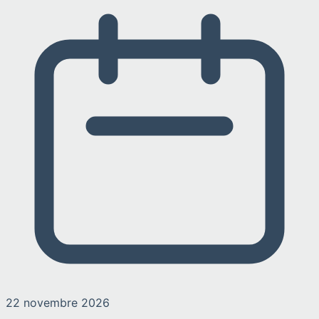
22 novembre 2026