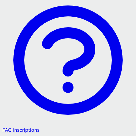
FAQ Inscriptions