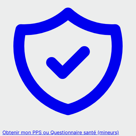
Obtenir mon PPS ou Questionnaire santé (mineurs)