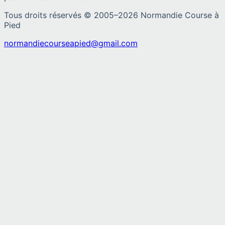
Tous droits réservés © 2005–
2026
Normandie Course à
Pied
normandiecourseapied@gmail.com