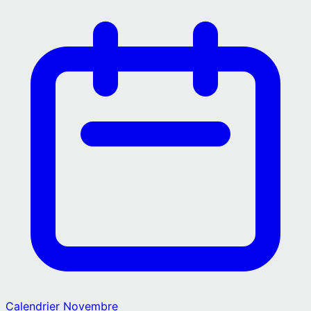
Calendrier
Novembre