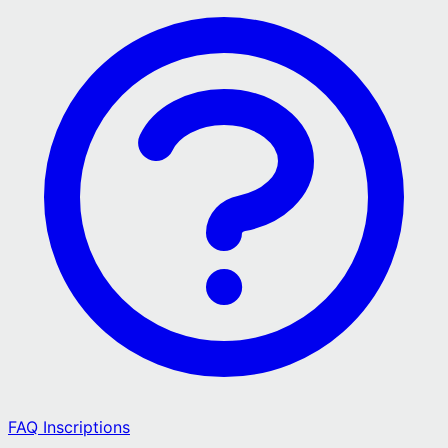
FAQ Inscriptions