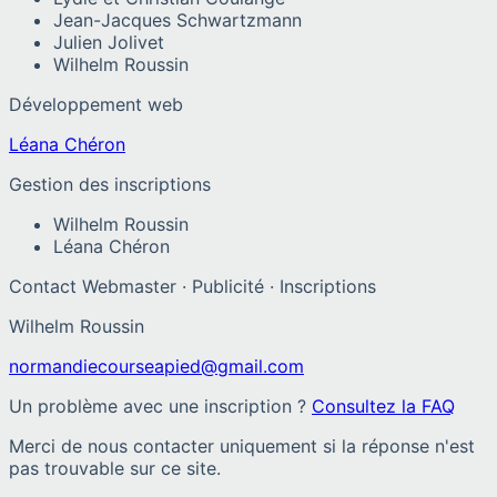
Jean-Jacques Schwartzmann
Julien Jolivet
Wilhelm Roussin
Développement web
Léana Chéron
Gestion des inscriptions
Wilhelm Roussin
Léana Chéron
Contact Webmaster · Publicité · Inscriptions
Wilhelm Roussin
normandiecourseapied@gmail.com
Un problème avec une inscription ?
Consultez la FAQ
Merci de nous contacter uniquement si la réponse n'est
pas trouvable sur ce site.