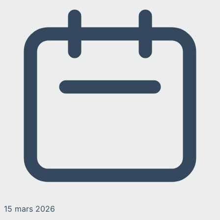
15 mars 2026