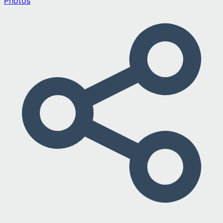
Photos