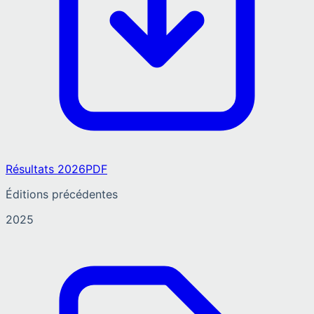
Résultats 2026
PDF
Éditions précédentes
2025