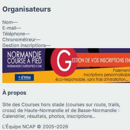
Organisateurs
Nom
—
E-mail
—
Téléphone
—
Chronométreur
—
Gestion inscriptions
—
À propos
Site des Courses hors stade (courses sur route, trails,
cross) de Haute-Normandie et de Basse-Normandie :
Calendrier, résultats, photos, inscriptions...
L'Équipe NCAP © 2005–
2026