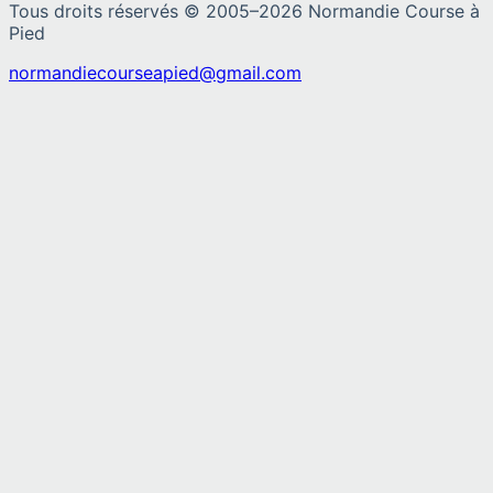
Tous droits réservés © 2005–
2026
Normandie Course à
Pied
normandiecourseapied@gmail.com