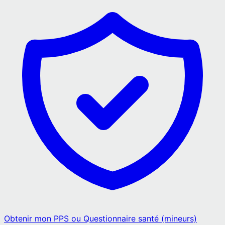
Obtenir mon PPS ou Questionnaire santé (mineurs)