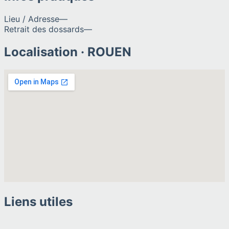
Lieu / Adresse
—
Retrait des dossards
—
Localisation ·
ROUEN
Liens utiles