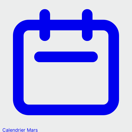
Calendrier
Mars