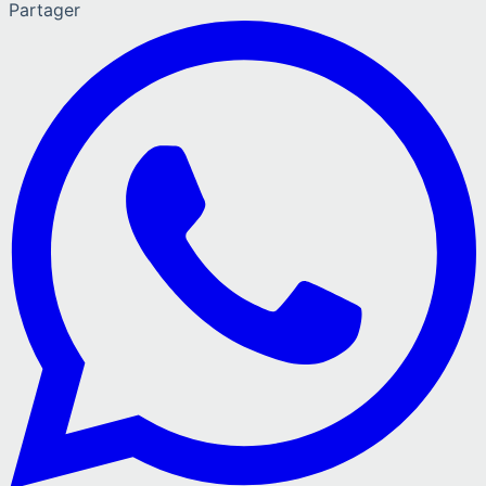
Partager