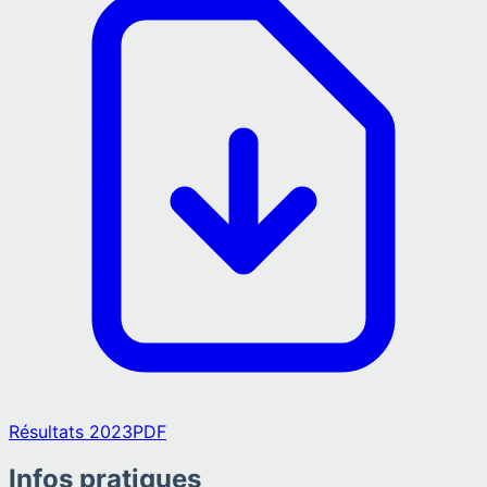
Résultats 2023
PDF
Infos pratiques