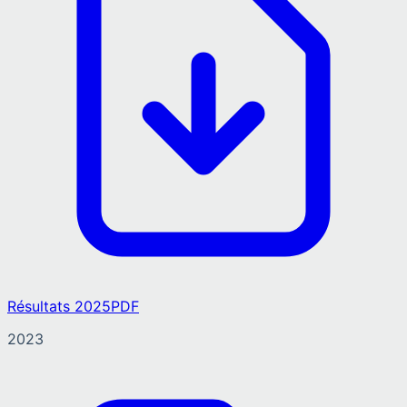
Résultats 2025
PDF
2023