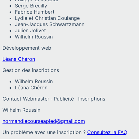
Serge Breuilly
Fabrice Humbert
Lydie et Christian Coulange
Jean-Jacques Schwartzmann
Julien Jolivet
Wilhelm Roussin
Développement web
Léana Chéron
Gestion des inscriptions
Wilhelm Roussin
Léana Chéron
Contact Webmaster · Publicité · Inscriptions
Wilhelm Roussin
normandiecourseapied@gmail.com
Un problème avec une inscription ?
Consultez la FAQ