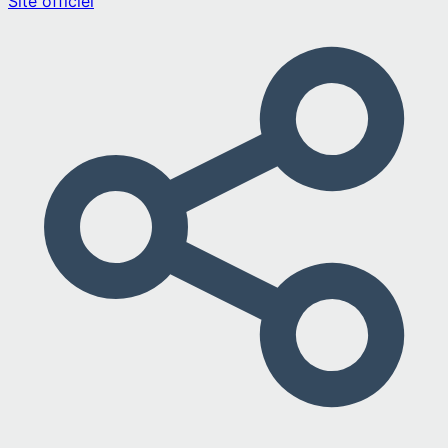
Site officiel