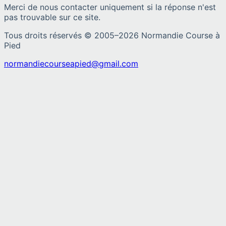
Merci de nous contacter uniquement si la réponse n'est
pas trouvable sur ce site.
Tous droits réservés © 2005–
2026
Normandie Course à
Pied
normandiecourseapied@gmail.com