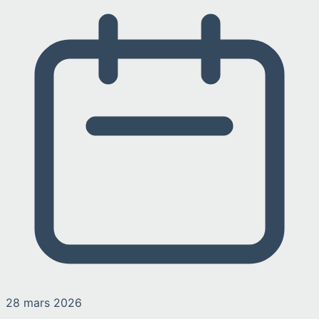
28 mars 2026