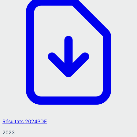
Résultats 2024
PDF
2023