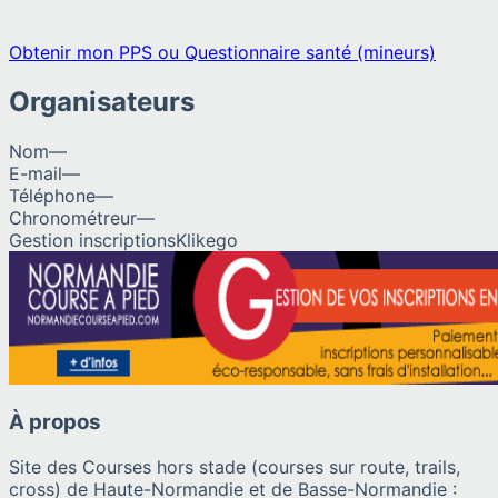
Obtenir mon PPS ou Questionnaire santé (mineurs)
Organisateurs
Nom
—
E-mail
—
Téléphone
—
Chronométreur
—
Gestion inscriptions
Klikego
À propos
Site des Courses hors stade (courses sur route, trails,
cross) de Haute-Normandie et de Basse-Normandie :