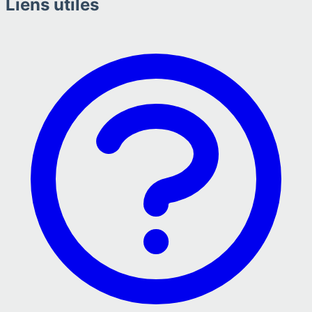
Liens utiles