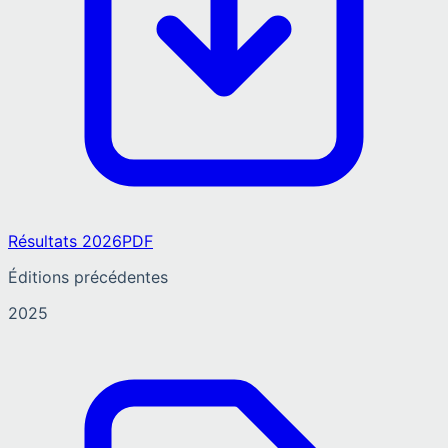
Résultats 2026
PDF
Éditions précédentes
2025