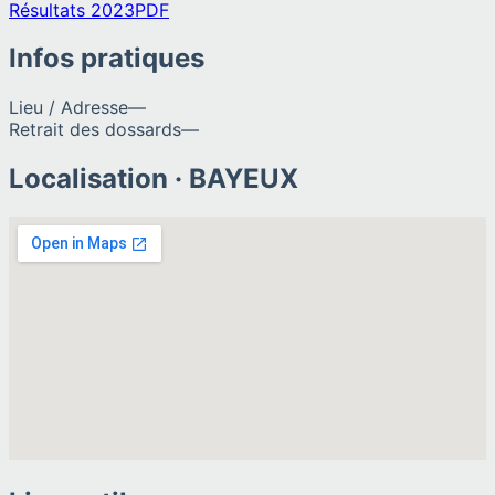
Résultats 2023
PDF
Infos pratiques
Lieu / Adresse
—
Retrait des dossards
—
Localisation ·
BAYEUX