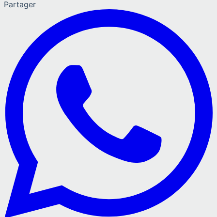
Partager