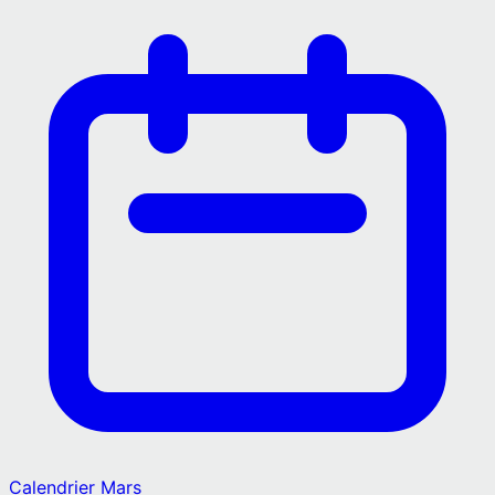
Calendrier
Mars