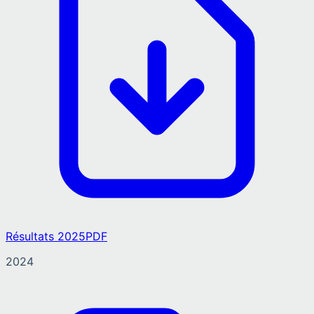
Résultats 2025
PDF
2024