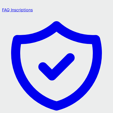
FAQ Inscriptions