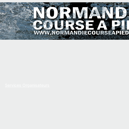
Services Organisateurs