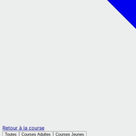
Retour à la course
Toutes
Courses Adultes
Courses Jeunes