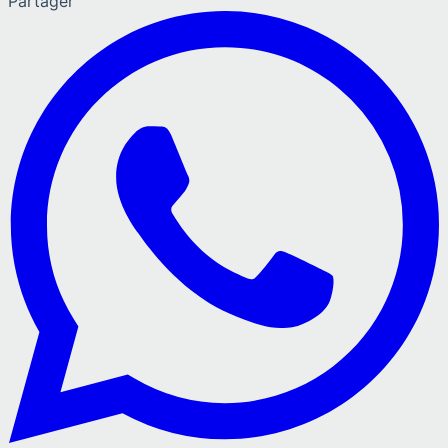
Partager