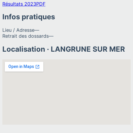
Résultats 2023
PDF
Infos pratiques
Lieu / Adresse
—
Retrait des dossards
—
Localisation ·
LANGRUNE SUR MER