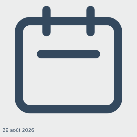
29 août 2026