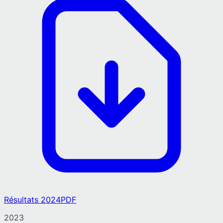
Résultats 2024
PDF
2023