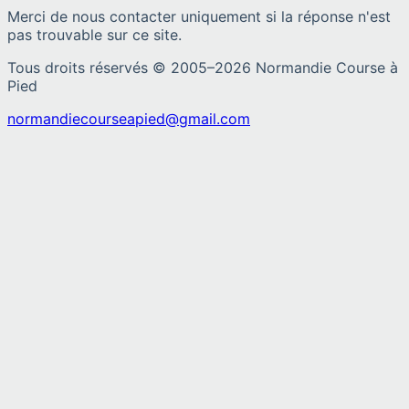
Merci de nous contacter uniquement si la réponse n'est
pas trouvable sur ce site.
Tous droits réservés © 2005–
2026
Normandie Course à
Pied
normandiecourseapied@gmail.com