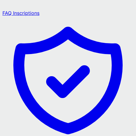
FAQ Inscriptions