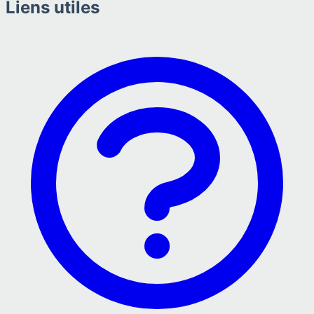
Liens utiles