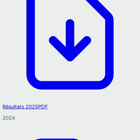
Résultats 2025
PDF
2024