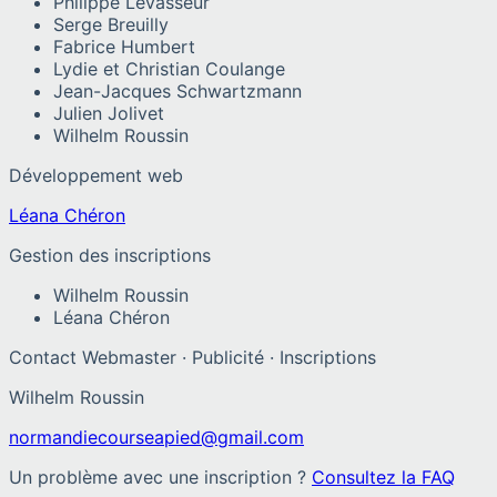
Philippe Levasseur
Serge Breuilly
Fabrice Humbert
Lydie et Christian Coulange
Jean-Jacques Schwartzmann
Julien Jolivet
Wilhelm Roussin
Développement web
Léana Chéron
Gestion des inscriptions
Wilhelm Roussin
Léana Chéron
Contact Webmaster · Publicité · Inscriptions
Wilhelm Roussin
normandiecourseapied@gmail.com
Un problème avec une inscription ?
Consultez la FAQ