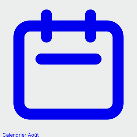
Calendrier
Août