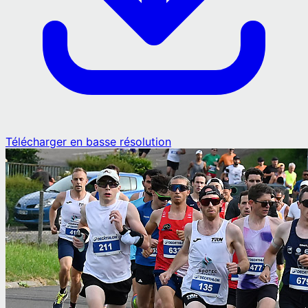
Télécharger en basse résolution