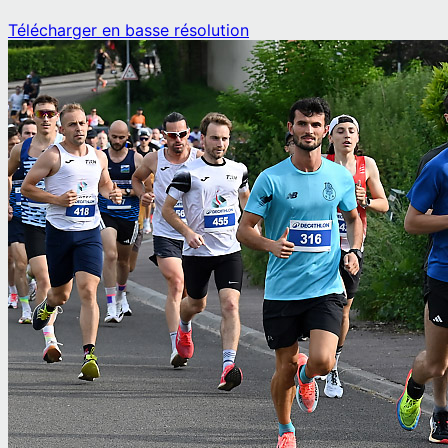
Télécharger en basse résolution