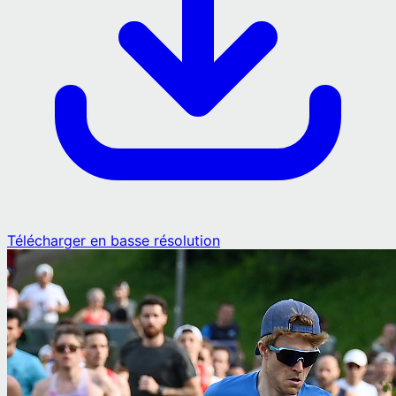
Télécharger en basse résolution