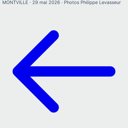
MONTVILLE
·
29 mai 2026
· Photos
Philippe Levasseur