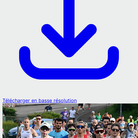
Télécharger en basse résolution