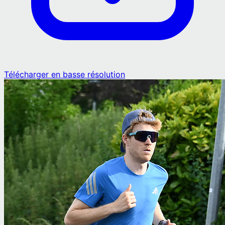
Télécharger en basse résolution