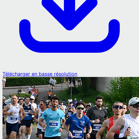
Télécharger en basse résolution