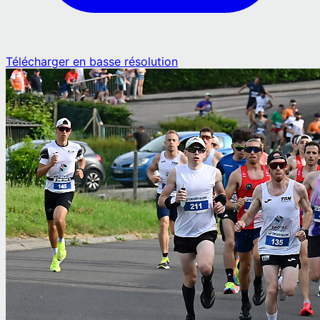
Télécharger en basse résolution