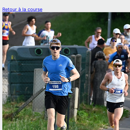
Retour à la course