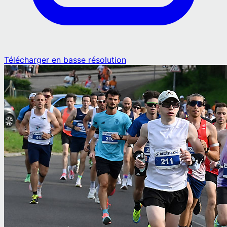
Télécharger en basse résolution