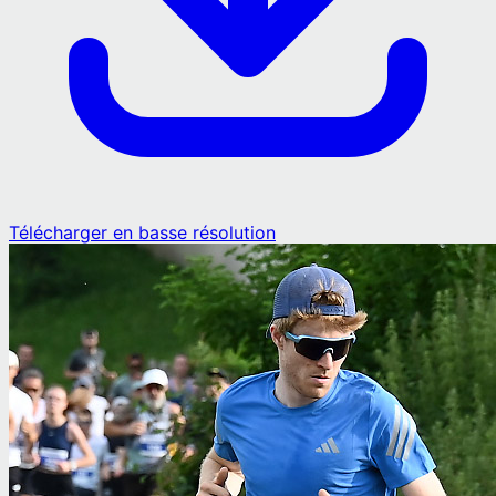
Télécharger en basse résolution