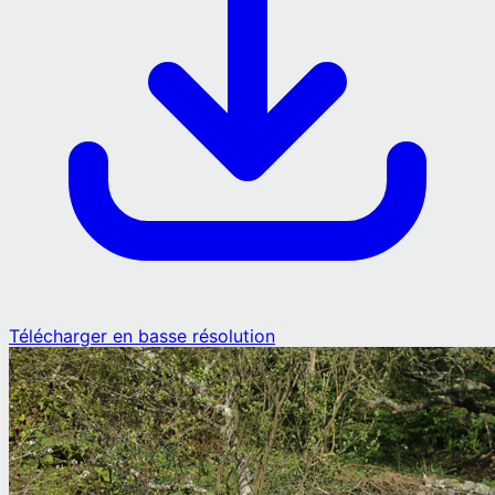
Télécharger en basse résolution