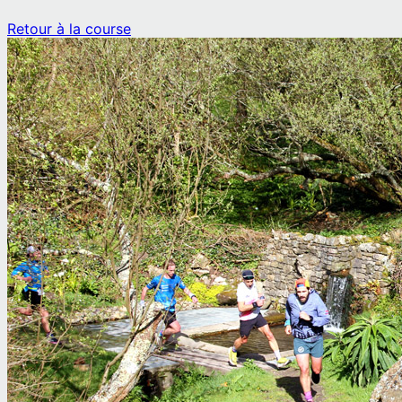
Retour à la course