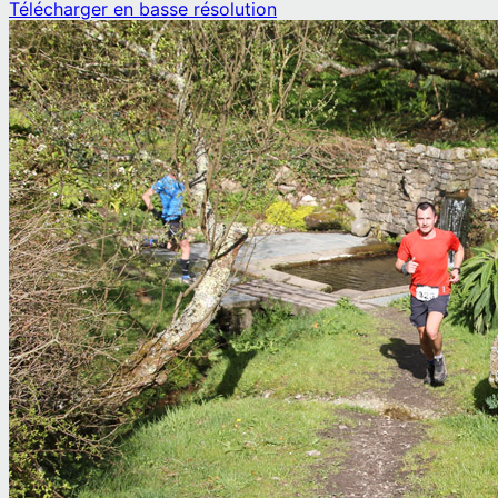
Télécharger en basse résolution