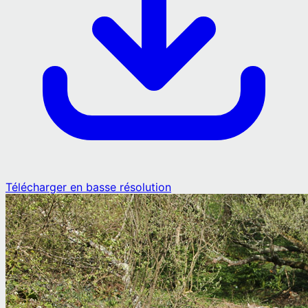
Télécharger en basse résolution