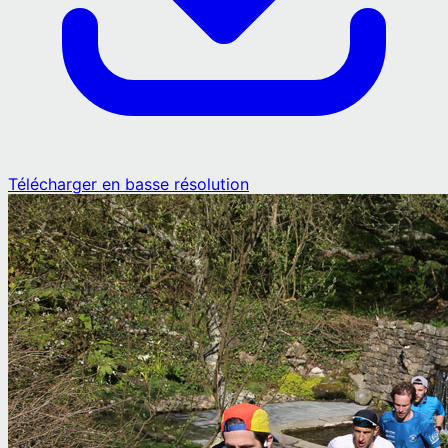
Télécharger en basse résolution