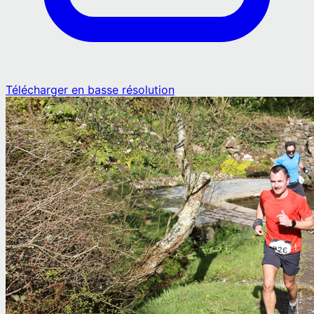
Télécharger en basse résolution