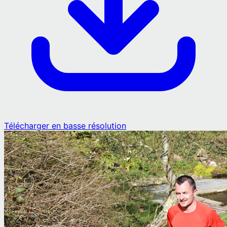
Télécharger en basse résolution