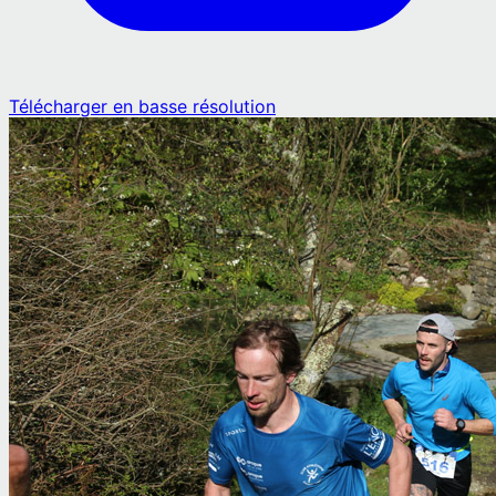
Télécharger en basse résolution