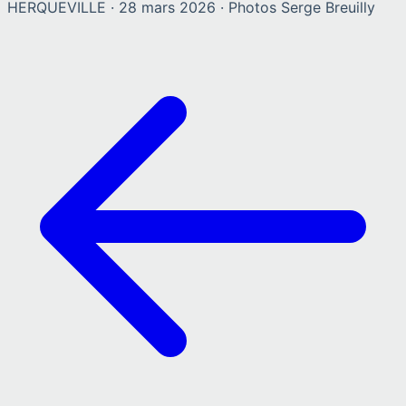
HERQUEVILLE
·
28 mars 2026
· Photos
Serge Breuilly