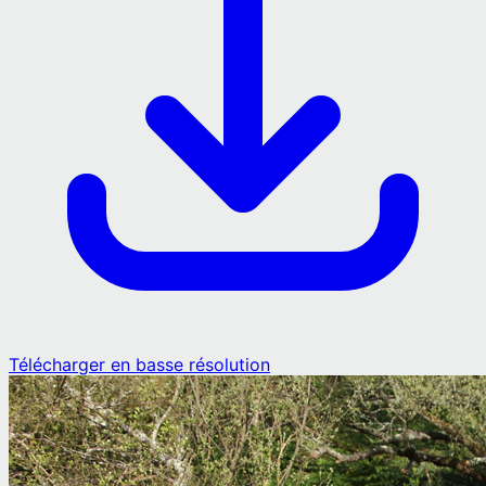
Télécharger en basse résolution