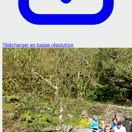
Télécharger en basse résolution