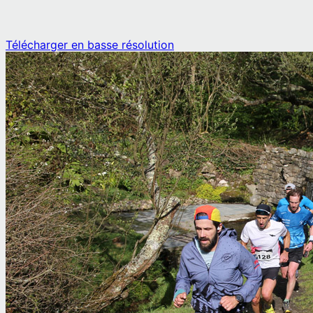
Télécharger en basse résolution