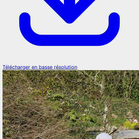
Télécharger en basse résolution