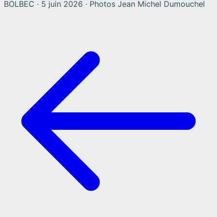
BOLBEC
·
5 juin 2026
· Photos
Jean Michel Dumouchel