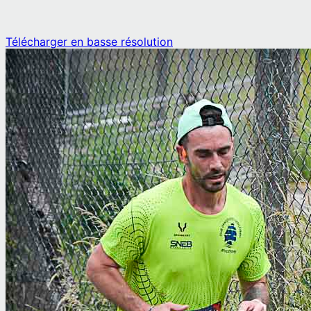
Télécharger en basse résolution