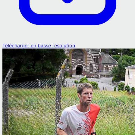
Télécharger en basse résolution