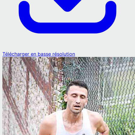
Télécharger en basse résolution