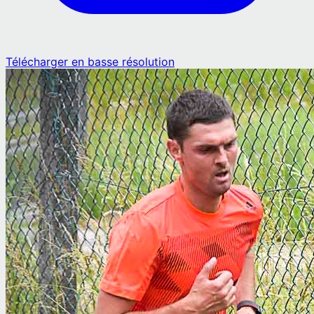
Télécharger en basse résolution