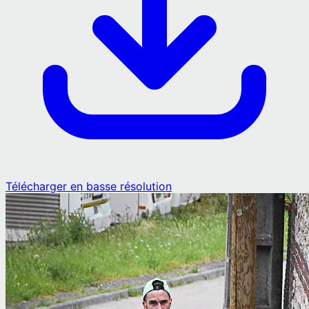
Télécharger en basse résolution