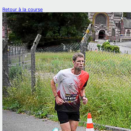
Retour à la course