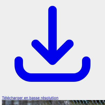
Télécharger en basse résolution