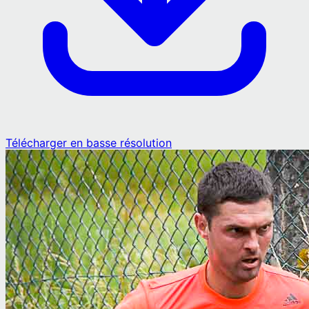
Télécharger en basse résolution