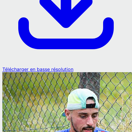
Télécharger en basse résolution