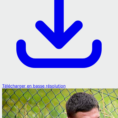
Télécharger en basse résolution