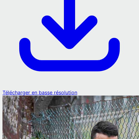
Télécharger en basse résolution