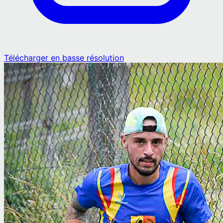
Télécharger en basse résolution