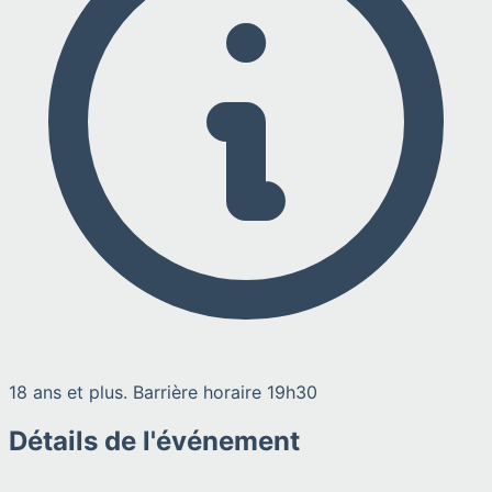
18 ans et plus. Barrière horaire 19h30
Détails de l'événement