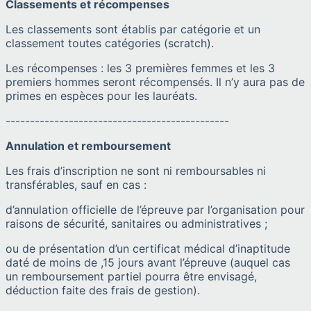
Classements et récompenses
Les classements sont établis par catégorie et un
classement toutes catégories (scratch).
Les récompenses : les 3 premières femmes et les 3
premiers hommes seront récompensés. Il n’y aura pas de
primes en espèces pour les lauréats.
----------------------------------------------
Annulation et remboursement
Les frais d’inscription ne sont ni remboursables ni
transférables, sauf en cas :
d’annulation officielle de l’épreuve par l’organisation pour
raisons de sécurité, sanitaires ou administratives ;
ou de présentation d’un certificat médical d’inaptitude
daté de moins de ,15 jours avant l’épreuve (auquel cas
un remboursement partiel pourra être envisagé,
déduction faite des frais de gestion).