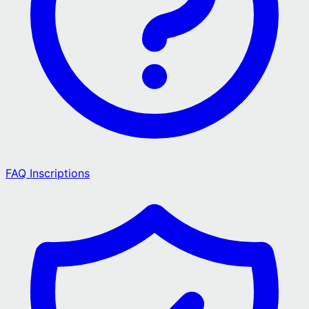
FAQ Inscriptions