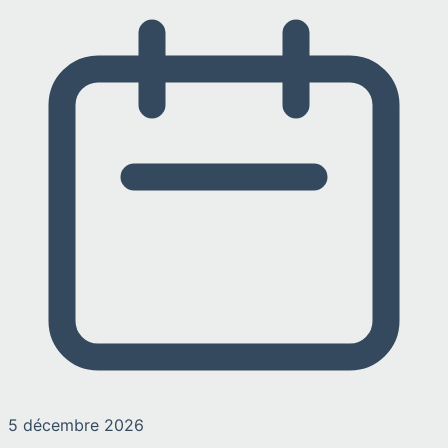
5 décembre 2026