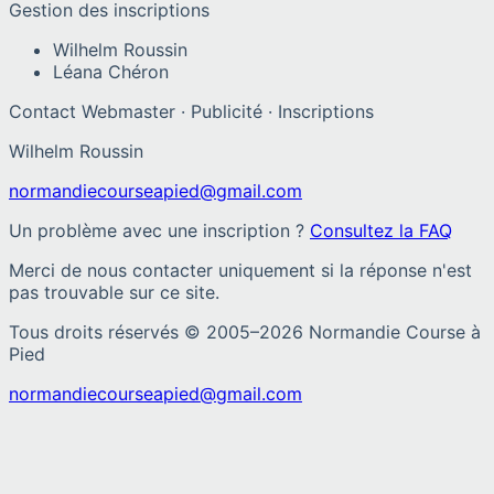
Gestion des inscriptions
Wilhelm Roussin
Léana Chéron
Contact Webmaster · Publicité · Inscriptions
Wilhelm Roussin
normandiecourseapied@gmail.com
Un problème avec une inscription ?
Consultez la FAQ
Merci de nous contacter uniquement si la réponse n'est
pas trouvable sur ce site.
Tous droits réservés © 2005–
2026
Normandie Course à
Pied
normandiecourseapied@gmail.com