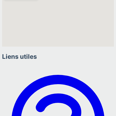
Liens utiles