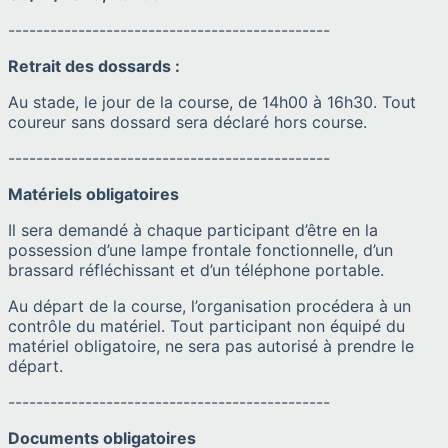
----------------------------------------------
Retrait des dossards :
Au stade, le jour de la course, de 14h00 à 16h30. Tout
coureur sans dossard sera déclaré hors course.
----------------------------------------------
Matériels obligatoires
Il sera demandé à chaque participant d’être en la
possession d’une lampe frontale fonctionnelle, d’un
brassard réfléchissant et d’un téléphone portable.
Au départ de la course, l’organisation procédera à un
contrôle du matériel. Tout participant non équipé du
matériel obligatoire, ne sera pas autorisé à prendre le
départ.
----------------------------------------------
Documents obligatoires