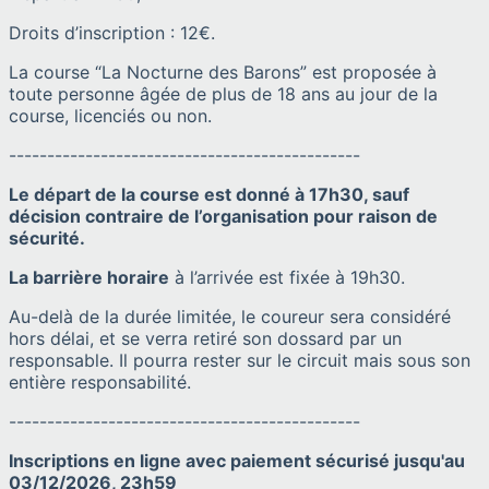
Droits d’inscription : 12€.
La course “La Nocturne des Barons” est proposée à
toute personne âgée de plus de 18 ans au jour de la
course, licenciés ou non.
----------------------------------------------
Le départ de la course est donné à 17h30, sauf
décision contraire de l’organisation pour raison de
sécurité.
La barrière horaire
à l’arrivée est fixée à 19h30.
Au-delà de la durée limitée, le coureur sera considéré
hors délai, et se verra retiré son dossard par un
responsable. Il pourra rester sur le circuit mais sous son
entière responsabilité.
----------------------------------------------
Inscriptions en ligne avec paiement sécurisé jusqu'au
03/12/2026, 23h59