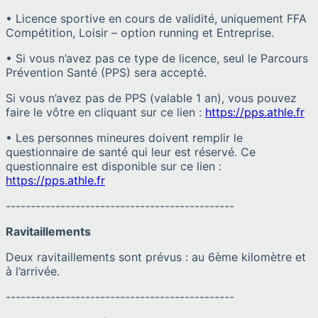
• Licence sportive en cours de validité, uniquement FFA
Compétition, Loisir – option running et Entreprise.
• Si vous n’avez pas ce type de licence, seul le Parcours
Prévention Santé (PPS) sera accepté.
Si vous n’avez pas de PPS (valable 1 an), vous pouvez
faire le vôtre en cliquant sur ce lien :
https://pps.athle.fr
• Les personnes mineures doivent remplir le
questionnaire de santé qui leur est réservé. Ce
questionnaire est disponible sur ce lien :
https://pps.athle.fr
----------------------------------------------
Ravitaillements
Deux ravitaillements sont prévus : au 6ème kilomètre et
à l’arrivée.
----------------------------------------------