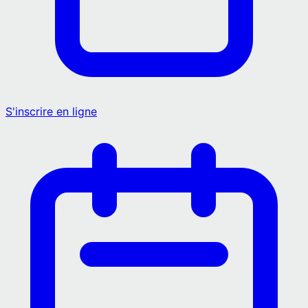
S'inscrire en ligne