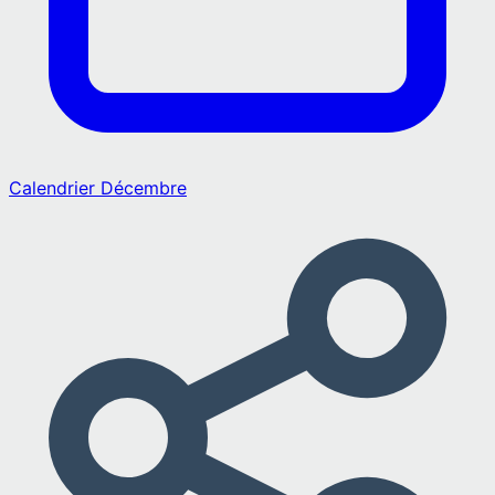
Calendrier
Décembre