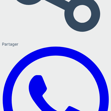
Partager