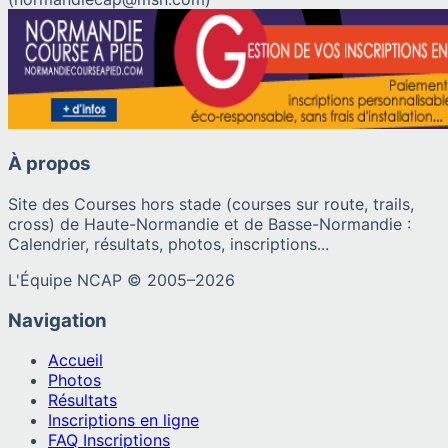
À propos
Site des Courses hors stade (courses sur route, trails,
cross) de Haute-Normandie et de Basse-Normandie :
Calendrier, résultats, photos, inscriptions...
L'Équipe NCAP © 2005–
2026
Navigation
Accueil
Photos
Résultats
Inscriptions en ligne
FAQ Inscriptions