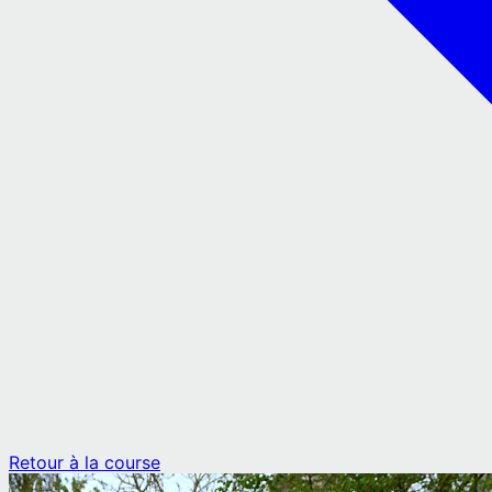
Retour à la course