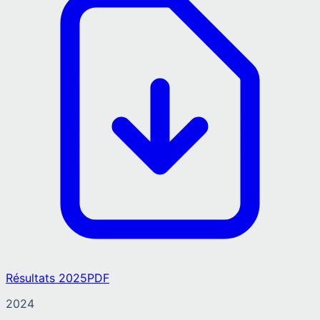
Résultats 2025
PDF
2024