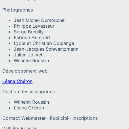
Photographes
Jean Michel Dumouchel
Philippe Levasseur
Serge Breuilly
Fabrice Humbert
Lydie et Christian Coulange
Jean-Jacques Schwartzmann
Julien Jolivet
Wilhelm Roussin
Développement web
Léana Chéron
Gestion des inscriptions
Wilhelm Roussin
Léana Chéron
Contact Webmaster · Publicité · Inscriptions
Wilhelm Roussin