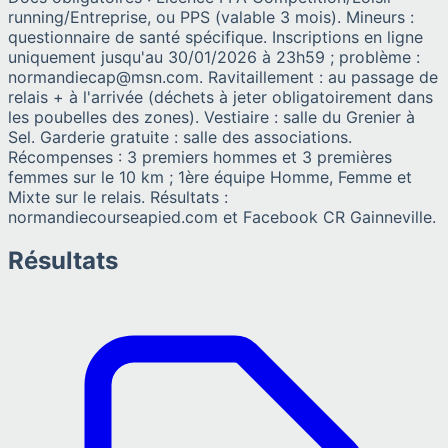
running/Entreprise, ou PPS (valable 3 mois). Mineurs :
questionnaire de santé spécifique. Inscriptions en ligne
uniquement jusqu'au 30/01/2026 à 23h59 ; problème :
normandiecap@msn.com. Ravitaillement : au passage de
relais + à l'arrivée (déchets à jeter obligatoirement dans
les poubelles des zones). Vestiaire : salle du Grenier à
Sel. Garderie gratuite : salle des associations.
Récompenses : 3 premiers hommes et 3 premières
femmes sur le 10 km ; 1ère équipe Homme, Femme et
Mixte sur le relais. Résultats :
normandiecourseapied.com et Facebook CR Gainneville.
Résultats