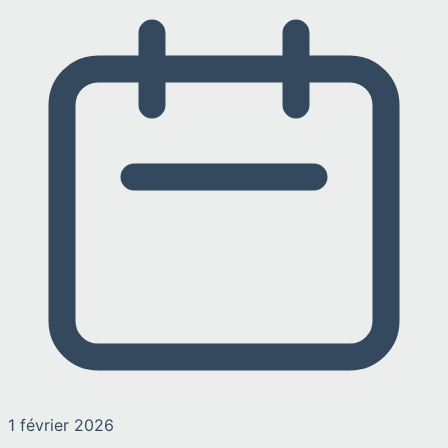
1 février 2026