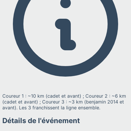
Coureur 1 : ~10 km (cadet et avant) ; Coureur 2 : ~6 km
(cadet et avant) ; Coureur 3 : ~3 km (benjamin 2014 et
avant). Les 3 franchissent la ligne ensemble.
Détails de l'événement