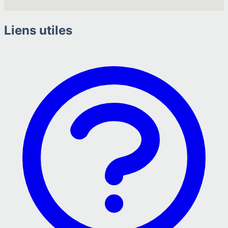
Liens utiles