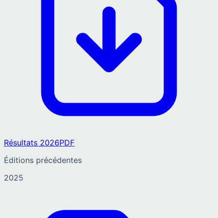
Résultats 2026
PDF
Éditions précédentes
2025