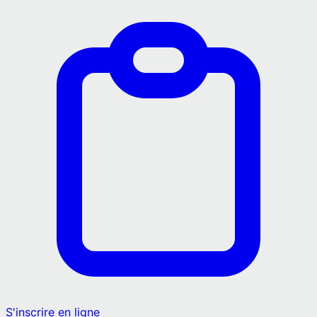
S'inscrire en ligne