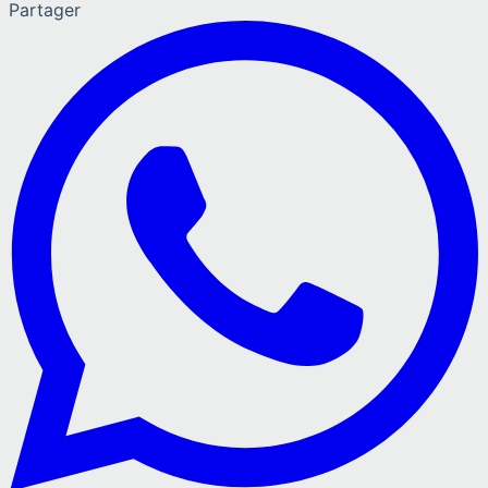
Partager