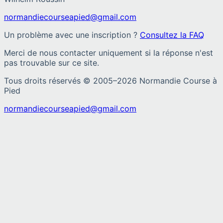
normandiecourseapied@gmail.com
Un problème avec une inscription ?
Consultez la FAQ
Merci de nous contacter uniquement si la réponse n'est
pas trouvable sur ce site.
Tous droits réservés © 2005–
2026
Normandie Course à
Pied
normandiecourseapied@gmail.com