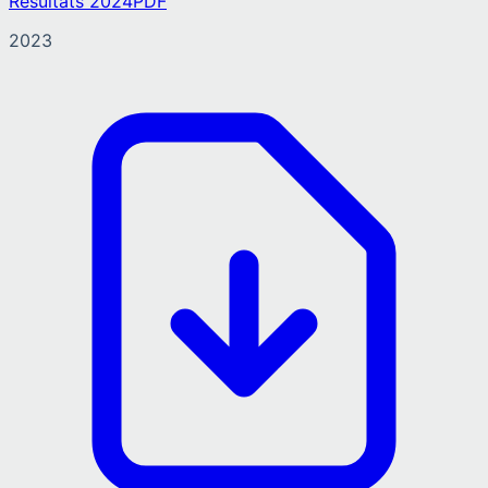
Résultats 2024
PDF
2023