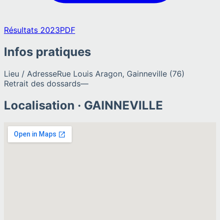
Résultats 2023
PDF
Infos pratiques
Lieu / Adresse
Rue Louis Aragon, Gainneville (76)
Retrait des dossards
—
Localisation ·
GAINNEVILLE