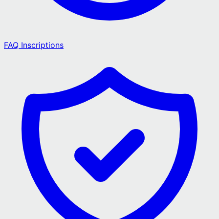
FAQ Inscriptions