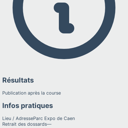
Résultats
Publication après la course
Infos pratiques
Lieu / Adresse
Parc Expo de Caen
Retrait des dossards
—