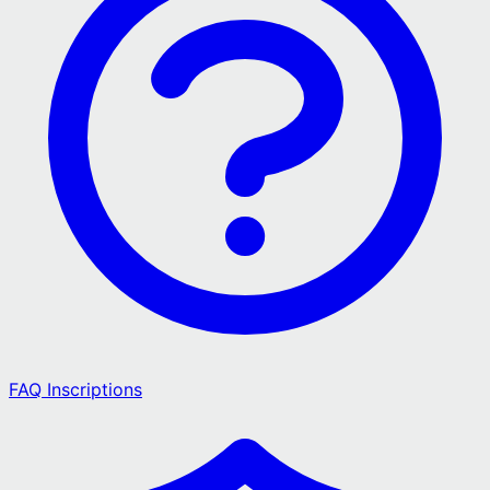
FAQ Inscriptions