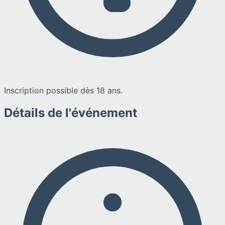
Inscription possible dès 18 ans.
Détails de l'événement