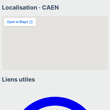
Localisation ·
CAEN
Liens utiles