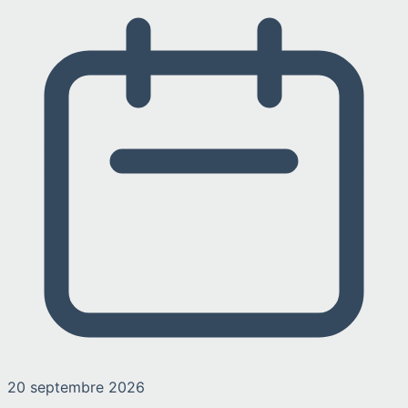
20 septembre 2026