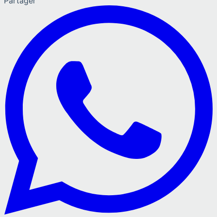
Partager