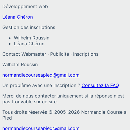
Développement web
Léana Chéron
Gestion des inscriptions
Wilhelm Roussin
Léana Chéron
Contact Webmaster · Publicité · Inscriptions
Wilhelm Roussin
normandiecourseapied@gmail.com
Un problème avec une inscription ?
Consultez la FAQ
Merci de nous contacter uniquement si la réponse n'est
pas trouvable sur ce site.
Tous droits réservés © 2005–
2026
Normandie Course à
Pied
normandiecourseapied@gmail.com