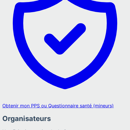
Obtenir mon PPS ou Questionnaire santé (mineurs)
Organisateurs