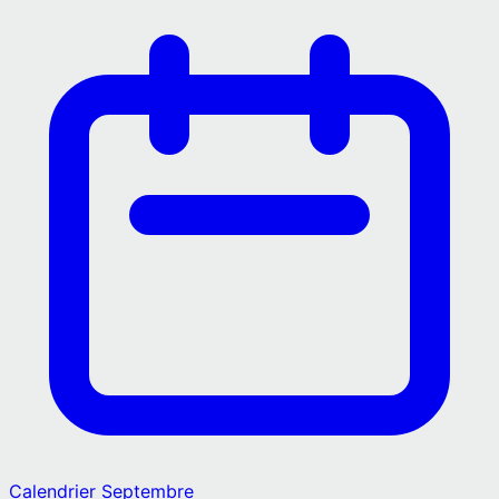
Calendrier
Septembre