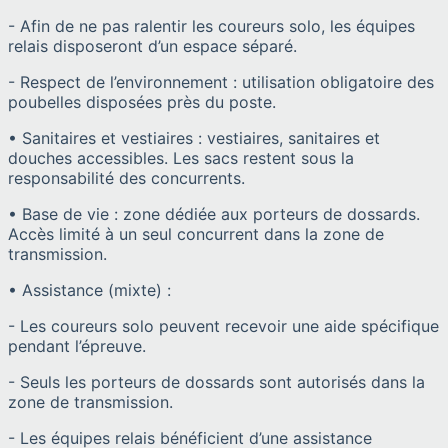
- Afin de ne pas ralentir les coureurs solo, les équipes
relais disposeront d’un espace séparé.
- Respect de l’environnement : utilisation obligatoire des
poubelles disposées près du poste.
• Sanitaires et vestiaires : vestiaires, sanitaires et
douches accessibles. Les sacs restent sous la
responsabilité des concurrents.
• Base de vie : zone dédiée aux porteurs de dossards.
Accès limité à un seul concurrent dans la zone de
transmission.
• Assistance (mixte) :
- Les coureurs solo peuvent recevoir une aide spécifique
pendant l’épreuve.
- Seuls les porteurs de dossards sont autorisés dans la
zone de transmission.
- Les équipes relais bénéficient d’une assistance