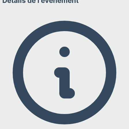
Détails de l'événement