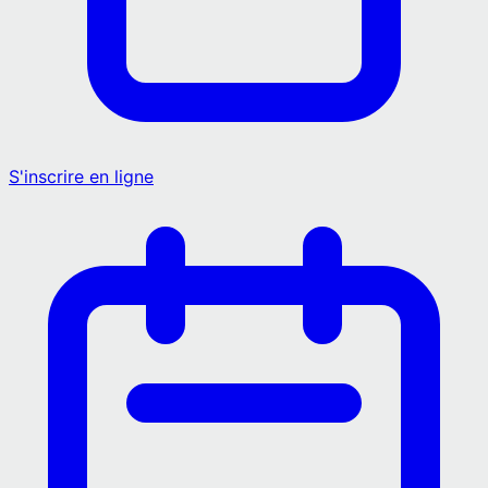
S'inscrire en ligne