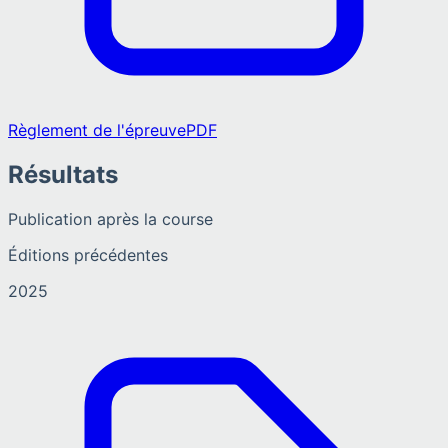
Règlement de l'épreuve
PDF
Résultats
Publication après la course
Éditions précédentes
2025