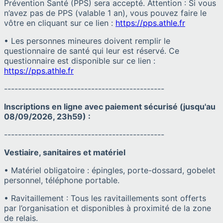
Prévention Santé (PPS) sera accepté. Attention : Si vous
n’avez pas de PPS (valable 1 an), vous pouvez faire le
vôtre en cliquant sur ce lien :
https://pps.athle.fr
• Les personnes mineures doivent remplir le
questionnaire de santé qui leur est réservé. Ce
questionnaire est disponible sur ce lien :
https://pps.athle.fr
----------------------------------------------
Inscriptions en ligne avec paiement sécurisé (jusqu'au
08/09/2026, 23h59) :
----------------------------------------------
Vestiaire, sanitaires et matériel
• Matériel obligatoire : épingles, porte-dossard, gobelet
personnel, téléphone portable.
• Ravitaillement : Tous les ravitaillements sont offerts
par l’organisation et disponibles à proximité de la zone
de relais.