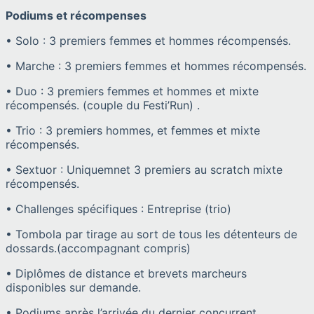
Podiums et récompenses
• Solo : 3 premiers femmes et hommes récompensés.
• Marche : 3 premiers femmes et hommes récompensés.
• Duo : 3 premiers femmes et hommes et mixte
récompensés. (couple du Festi’Run) .
• Trio : 3 premiers hommes, et femmes et mixte
récompensés.
• Sextuor : Uniquemnet 3 premiers au scratch mixte
récompensés.
• Challenges spécifiques : Entreprise (trio)
• Tombola par tirage au sort de tous les détenteurs de
dossards.(accompagnant compris)
• Diplômes de distance et brevets marcheurs
disponibles sur demande.
• Podiums après l’arrivée du dernier concurrent.