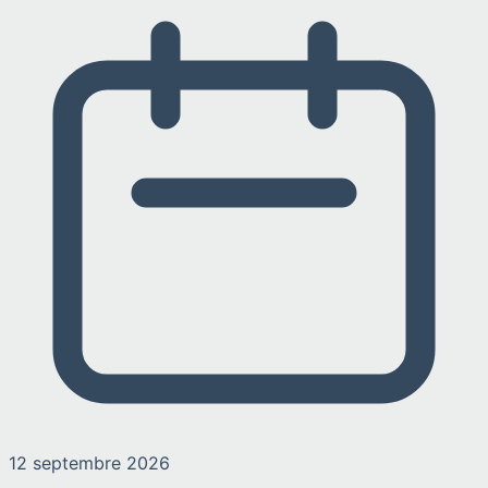
12 septembre 2026