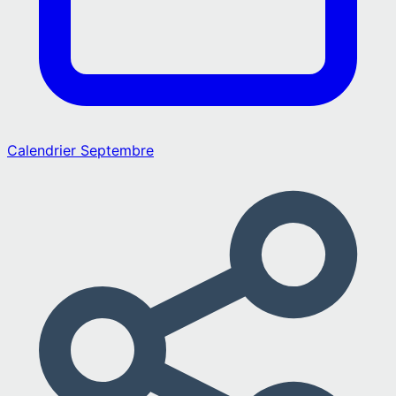
Calendrier
Septembre