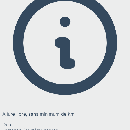
Allure libre, sans minimum de km
Duo