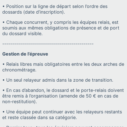
• Position sur la ligne de départ selon l’ordre des
dossards (date d’inscription).
• Chaque concurrent, y compris les équipes relais, est
soumis aux mêmes obligations de présence et de port
du dossard visible.
----------------------------------------------
Gestion de l’épreuve
• Relais libres mais obligatoires entre les deux arches de
chronométrage.
• Un seul relayeur admis dans la zone de transition.
• En cas d’abandon, le dossard et le porte-relais doivent
être remis à l’organisation (amende de 50 € en cas de
non-restitution).
• Une équipe peut continuer avec les relayeurs restants
et reste classée dans sa catégorie.