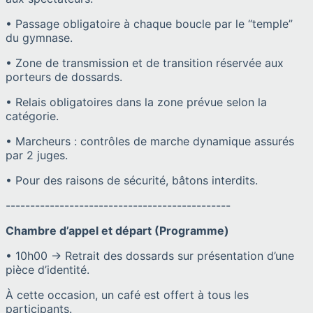
• Passage obligatoire à chaque boucle par le “temple”
du gymnase.
• Zone de transmission et de transition réservée aux
porteurs de dossards.
• Relais obligatoires dans la zone prévue selon la
catégorie.
• Marcheurs : contrôles de marche dynamique assurés
par 2 juges.
• Pour des raisons de sécurité, bâtons interdits.
----------------------------------------------
Chambre d’appel et départ (Programme)
• 10h00 → Retrait des dossards sur présentation d’une
pièce d’identité.
À cette occasion, un café est offert à tous les
participants.