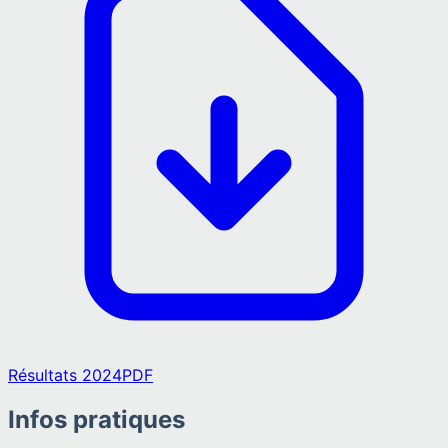
Résultats 2024
PDF
Infos pratiques