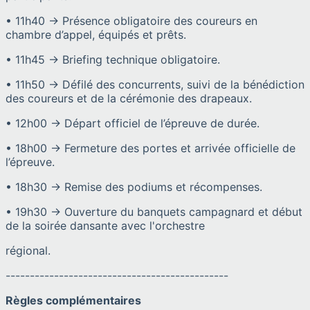
• 11h40 → Présence obligatoire des coureurs en
chambre d’appel, équipés et prêts.
• 11h45 → Briefing technique obligatoire.
• 11h50 → Défilé des concurrents, suivi de la bénédiction
des coureurs et de la cérémonie des drapeaux.
• 12h00 → Départ officiel de l’épreuve de durée.
• 18h00 → Fermeture des portes et arrivée officielle de
l’épreuve.
• 18h30 → Remise des podiums et récompenses.
• 19h30 → Ouverture du banquets campagnard et début
de la soirée dansante avec l'orchestre
régional.
----------------------------------------------
Règles complémentaires