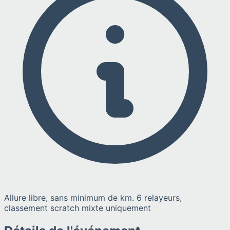
Allure libre, sans minimum de km. 6 relayeurs,
classement scratch mixte uniquement