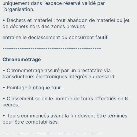
uniquement dans l’espace réservé validé par
l’organisation.
• Déchets et matériel : tout abandon de matériel ou jet
de déchets hors des zones prévues
entraîne le déclassement du concurrent fautif.
----------------------------------------------
Chronométrage
• Chronométrage assuré par un prestataire via
transducteurs électroniques intégrés au dossard.
• Pointage à chaque tour.
• Classement selon le nombre de tours effectués en 6
heures.
• Tours commencés avant la fin doivent être terminés
pour être comptabilisés.
----------------------------------------------