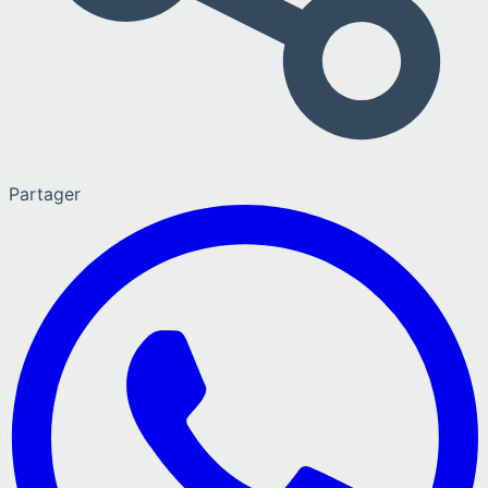
Partager