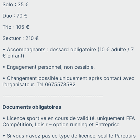
Solo : 35 €
Duo : 70 €
Trio : 105 €
Sextuor : 210 €
• Accompagnants : dossard obligatoire (10 € adulte / 7
€ enfant).
• Engagement personnel, non cessible.
• Changement possible uniquement après contact avec
l’organisateur. Tel 0675573582
----------------------------------------------
Documents obligatoires
• Licence sportive en cours de validité, uniquement FFA
Compétition, Loisir – option running et Entreprise.
• Si vous n’avez pas ce type de licence, seul le Parcours