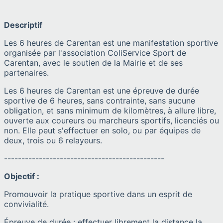
Descriptif
Les 6 heures de Carentan est une manifestation sportive
organisée par l'association ColiService Sport de
Carentan, avec le soutien de la Mairie et de ses
partenaires.
Les 6 heures de Carentan est une épreuve de durée
sportive de 6 heures, sans contrainte, sans aucune
obligation, et sans minimum de kilomètres, à allure libre,
ouverte aux coureurs ou marcheurs sportifs, licenciés ou
non. Elle peut s'effectuer en solo, ou par équipes de
deux, trois ou 6 relayeurs.
----------------------------------------------
Objectif :
Promouvoir la pratique sportive dans un esprit de
convivialité.
Épreuve de durée : effectuer librement la distance la