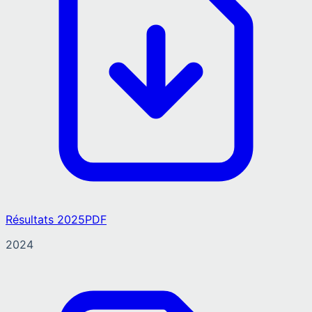
Résultats 2025
PDF
2024