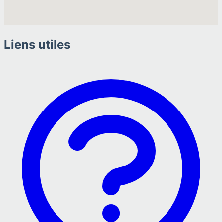
Liens utiles