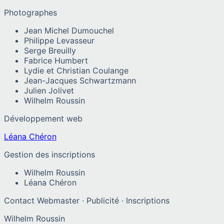
Photographes
Jean Michel Dumouchel
Philippe Levasseur
Serge Breuilly
Fabrice Humbert
Lydie et Christian Coulange
Jean-Jacques Schwartzmann
Julien Jolivet
Wilhelm Roussin
Développement web
Léana Chéron
Gestion des inscriptions
Wilhelm Roussin
Léana Chéron
Contact Webmaster · Publicité · Inscriptions
Wilhelm Roussin