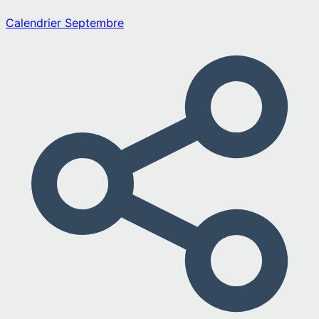
Calendrier
Septembre