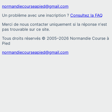
normandiecourseapied@gmail.com
Un problème avec une inscription ?
Consultez la FAQ
Merci de nous contacter uniquement si la réponse n'est
pas trouvable sur ce site.
Tous droits réservés © 2005–
2026
Normandie Course à
Pied
normandiecourseapied@gmail.com