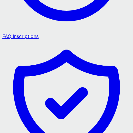
FAQ Inscriptions