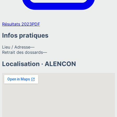
Résultats 2023
PDF
Infos pratiques
Lieu / Adresse
—
Retrait des dossards
—
Localisation ·
ALENCON