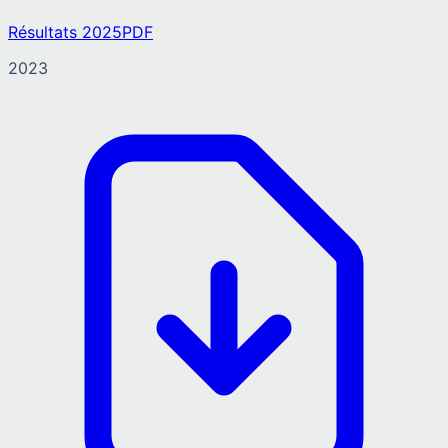
Résultats 2025
PDF
2023