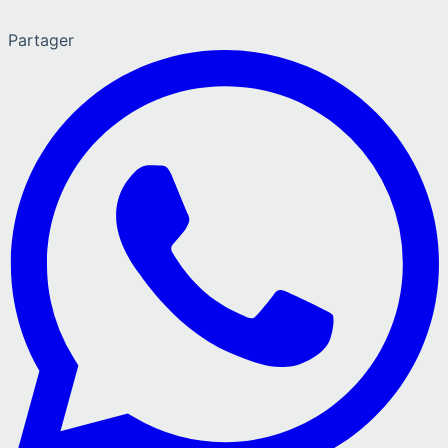
Partager