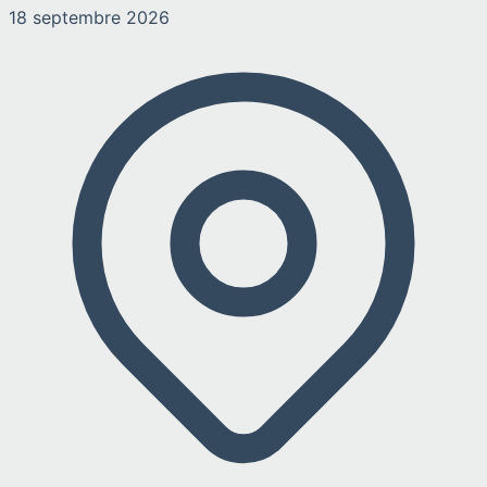
18 septembre 2026