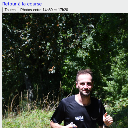
Retour à la course
Toutes
Photos entre 14h30 et 17h20