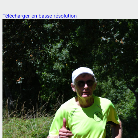
Télécharger en basse résolution