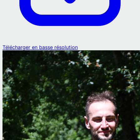
Télécharger en basse résolution