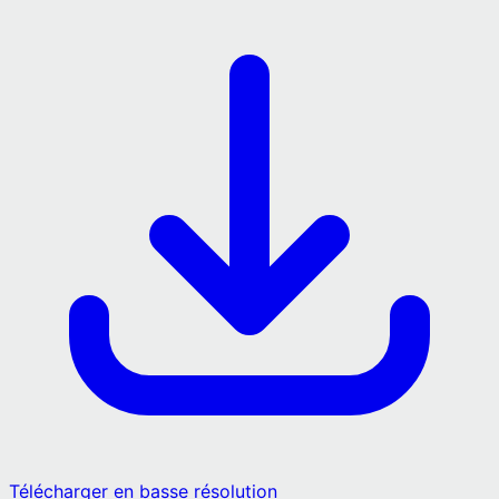
Télécharger en basse résolution