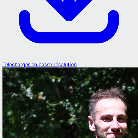
Télécharger en basse résolution