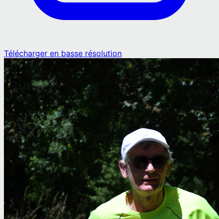
Télécharger en basse résolution