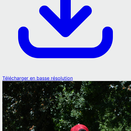
Télécharger en basse résolution