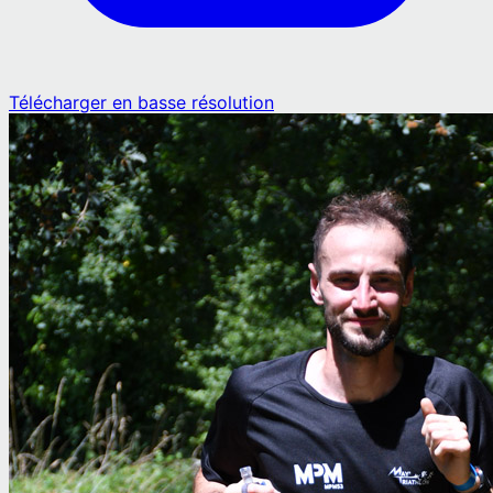
Télécharger en basse résolution