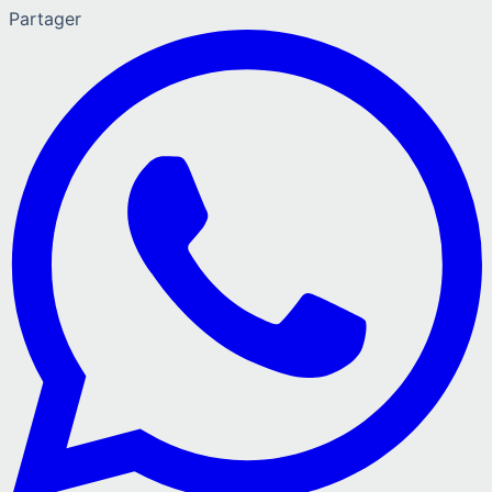
Partager