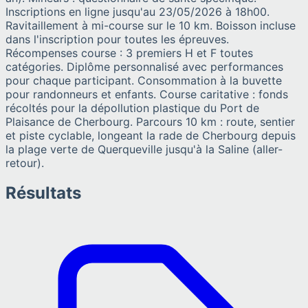
Inscriptions en ligne jusqu'au 23/05/2026 à 18h00.
Ravitaillement à mi-course sur le 10 km. Boisson incluse
dans l'inscription pour toutes les épreuves.
Récompenses course : 3 premiers H et F toutes
catégories. Diplôme personnalisé avec performances
pour chaque participant. Consommation à la buvette
pour randonneurs et enfants. Course caritative : fonds
récoltés pour la dépollution plastique du Port de
Plaisance de Cherbourg. Parcours 10 km : route, sentier
et piste cyclable, longeant la rade de Cherbourg depuis
la plage verte de Querqueville jusqu'à la Saline (aller-
retour).
Résultats