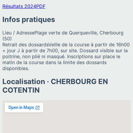
Résultats 2024
PDF
Infos pratiques
Lieu / Adresse
Plage verte de Querqueville, Cherbourg
(50)
Retrait des dossards
Veille de la course à partir de 16h00
+ jour J à partir de 7h00, sur site. Dossard visible sur la
poitrine, non plié ni masqué. Inscriptions sur place le
matin de la course dans la limite des dossards
disponibles.
Localisation ·
CHERBOURG EN
COTENTIN