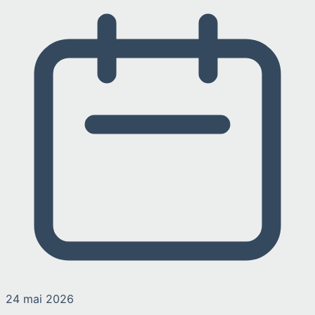
24 mai 2026