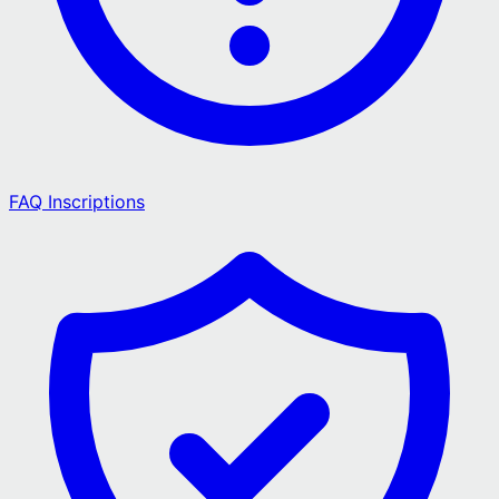
FAQ Inscriptions