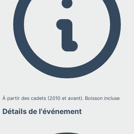
À partir des cadets (2010 et avant). Boisson incluse
Détails de l'événement