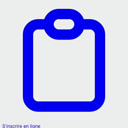
S'inscrire en ligne