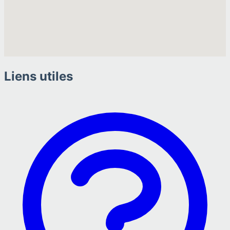
Liens utiles