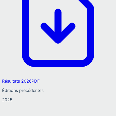
Résultats 2026
PDF
Éditions précédentes
2025