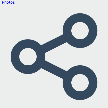
Photos