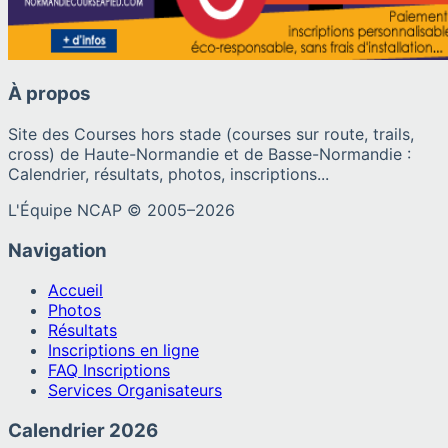
À propos
Site des Courses hors stade (courses sur route, trails,
cross) de Haute-Normandie et de Basse-Normandie :
Calendrier, résultats, photos, inscriptions...
L'Équipe NCAP © 2005–
2026
Navigation
Accueil
Photos
Résultats
Inscriptions en ligne
FAQ Inscriptions
Services Organisateurs
Calendrier
2026