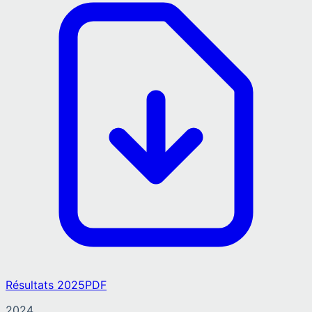
Résultats 2025
PDF
2024