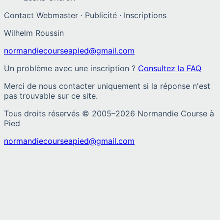
Contact Webmaster · Publicité · Inscriptions
Wilhelm Roussin
normandiecourseapied@gmail.com
Un problème avec une inscription ?
Consultez la FAQ
Merci de nous contacter uniquement si la réponse n'est
pas trouvable sur ce site.
Tous droits réservés © 2005–
2026
Normandie Course à
Pied
normandiecourseapied@gmail.com