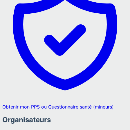
Obtenir mon PPS ou Questionnaire santé (mineurs)
Organisateurs