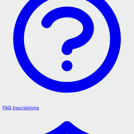
FAQ Inscriptions