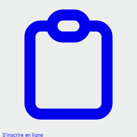
S'inscrire en ligne