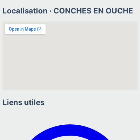
Localisation ·
CONCHES EN OUCHE
Liens utiles