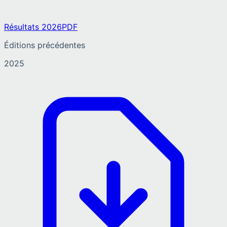
Résultats 2026
PDF
Éditions précédentes
2025