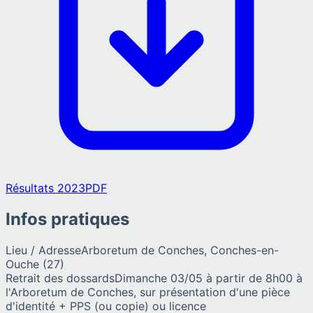
Résultats 2023
PDF
Infos pratiques
Lieu / Adresse
Arboretum de Conches, Conches-en-
Ouche (27)
Retrait des dossards
Dimanche 03/05 à partir de 8h00 à
l'Arboretum de Conches, sur présentation d'une pièce
d'identité + PPS (ou copie) ou licence