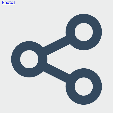
Photos