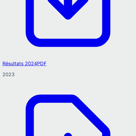
Résultats 2024
PDF
2023