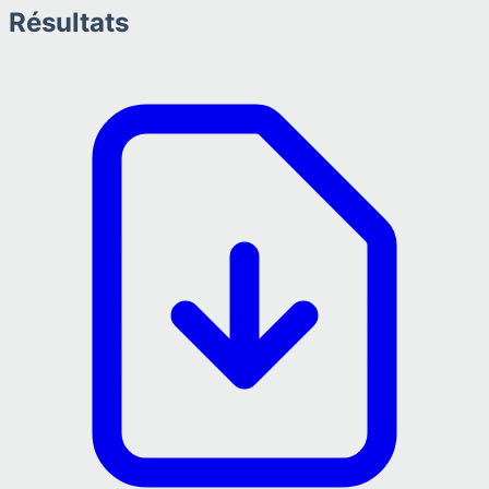
Résultats