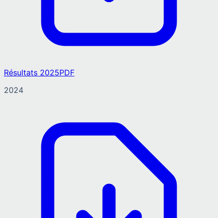
Résultats 2025
PDF
2024