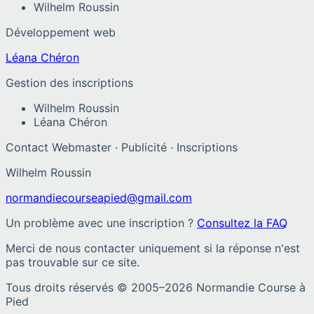
Wilhelm Roussin
Développement web
Léana Chéron
Gestion des inscriptions
Wilhelm Roussin
Léana Chéron
Contact Webmaster · Publicité · Inscriptions
Wilhelm Roussin
normandiecourseapied@gmail.com
Un problème avec une inscription ?
Consultez la FAQ
Merci de nous contacter uniquement si la réponse n'est
pas trouvable sur ce site.
Tous droits réservés © 2005–
2026
Normandie Course à
Pied