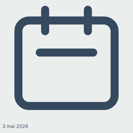
3 mai 2026