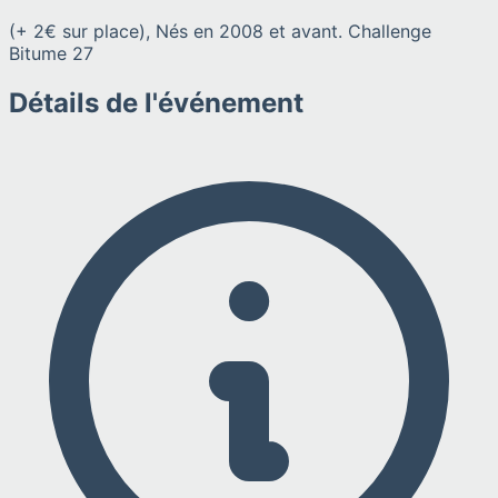
(+ 2€ sur place), Nés en 2008 et avant. Challenge
Bitume 27
Détails de l'événement