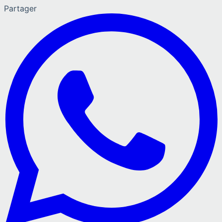
Partager