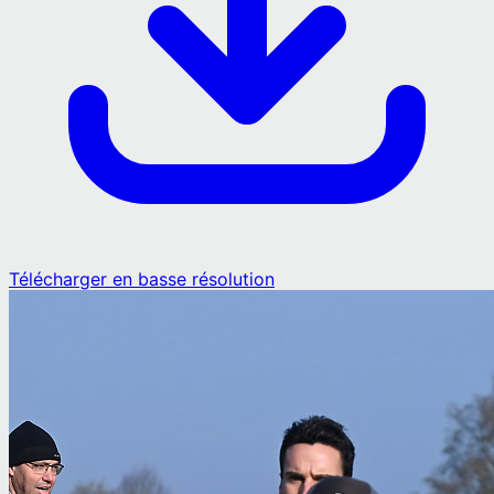
Télécharger en basse résolution