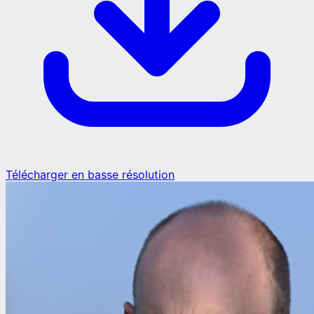
Télécharger en basse résolution