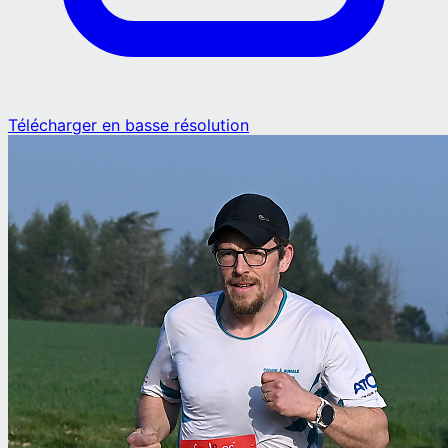
Télécharger en basse résolution