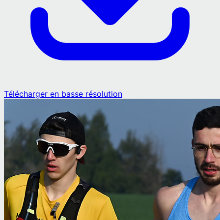
Télécharger en basse résolution