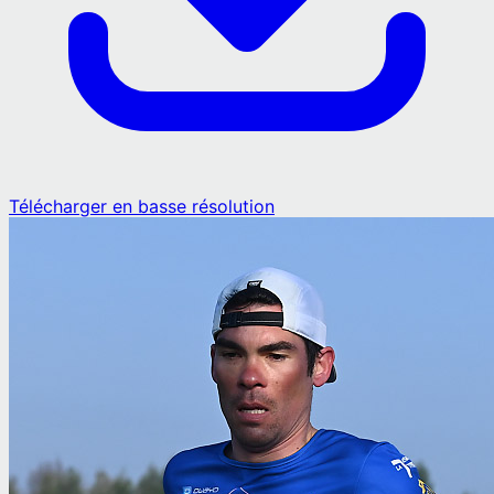
Télécharger en basse résolution