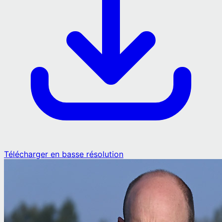
Télécharger en basse résolution