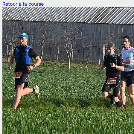
Retour à la course