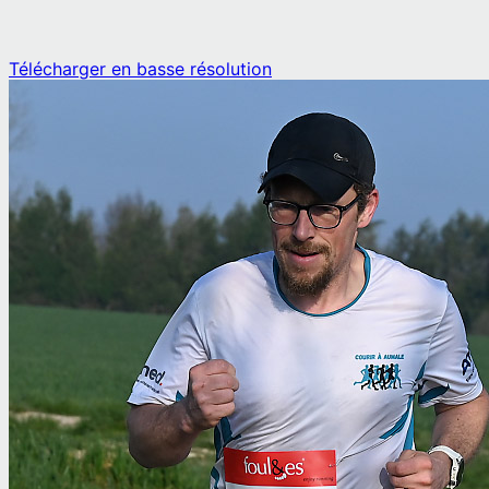
Télécharger en basse résolution