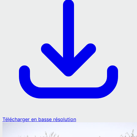
Télécharger en basse résolution