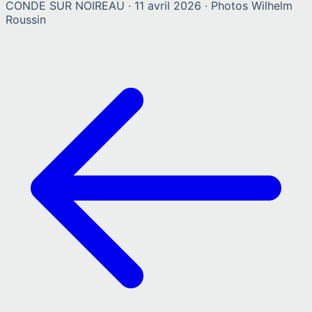
CONDE SUR NOIREAU
·
11 avril 2026
· Photos
Wilhelm
Roussin