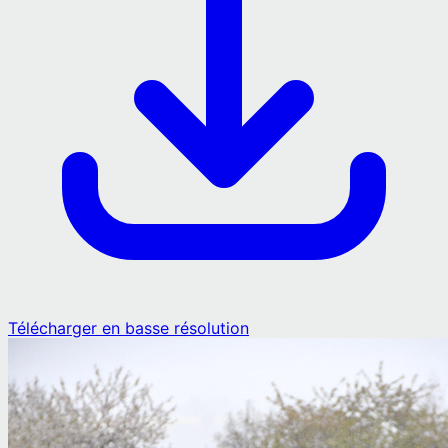
Télécharger en basse résolution