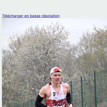
Télécharger en basse résolution