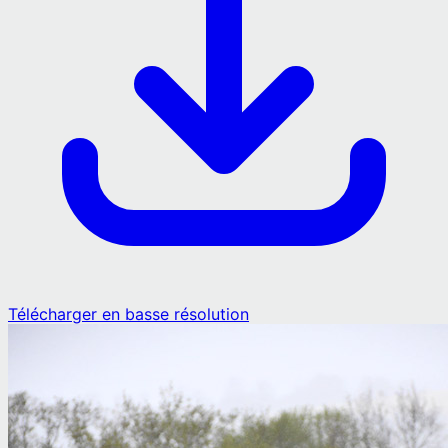
Télécharger en basse résolution