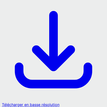
Télécharger en basse résolution