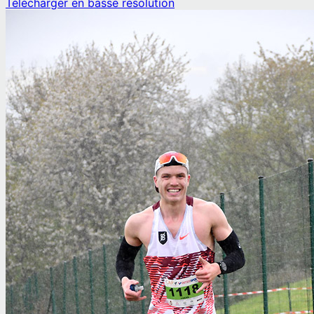
Télécharger en basse résolution