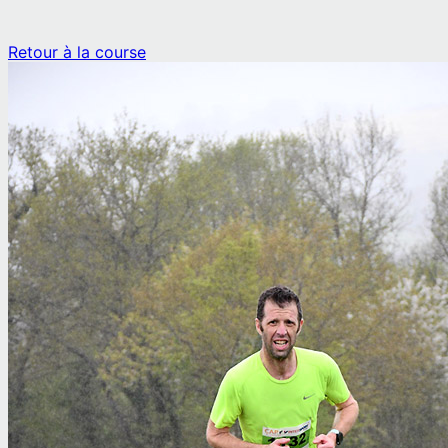
Retour à la course