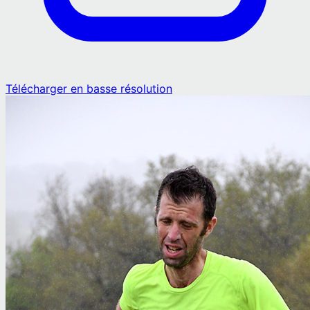
Télécharger en basse résolution