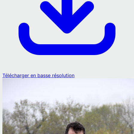
Télécharger en basse résolution