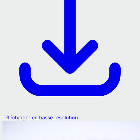
Télécharger en basse résolution