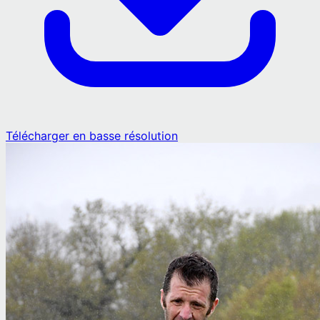
Télécharger en basse résolution