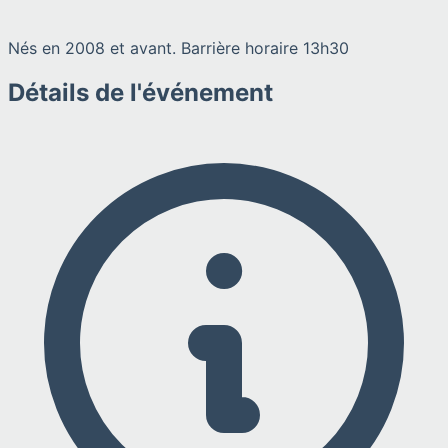
Nés en 2008 et avant. Barrière horaire 13h30
Détails de l'événement