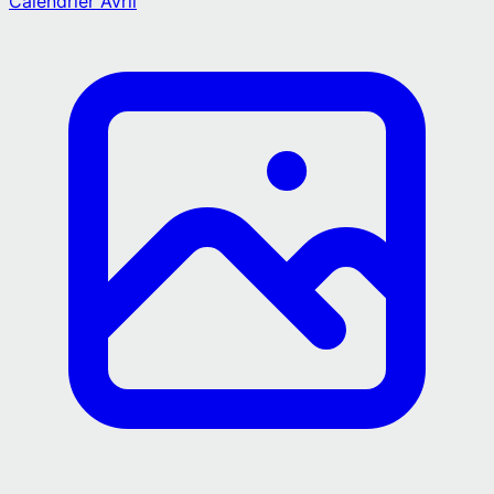
Calendrier
Avril