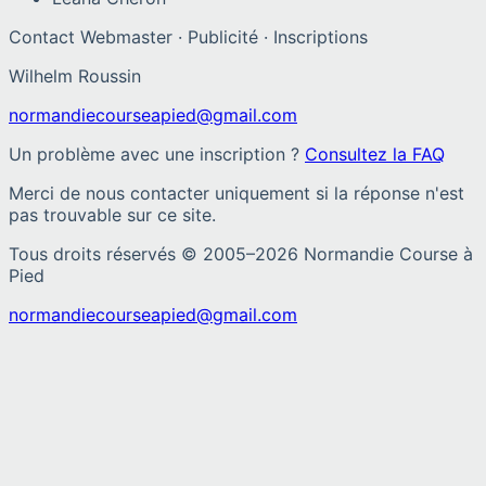
Contact Webmaster · Publicité · Inscriptions
Wilhelm Roussin
normandiecourseapied@gmail.com
Un problème avec une inscription ?
Consultez la FAQ
Merci de nous contacter uniquement si la réponse n'est
pas trouvable sur ce site.
Tous droits réservés © 2005–
2026
Normandie Course à
Pied
normandiecourseapied@gmail.com