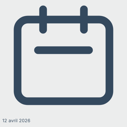
12 avril 2026