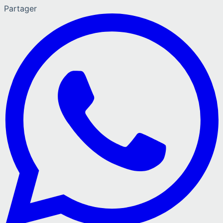
Partager