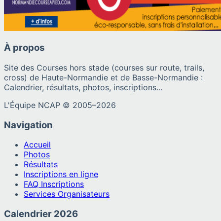
À propos
Site des Courses hors stade (courses sur route, trails,
cross) de Haute-Normandie et de Basse-Normandie :
Calendrier, résultats, photos, inscriptions...
L'Équipe NCAP © 2005–
2026
Navigation
Accueil
Photos
Résultats
Inscriptions en ligne
FAQ Inscriptions
Services Organisateurs
Calendrier
2026