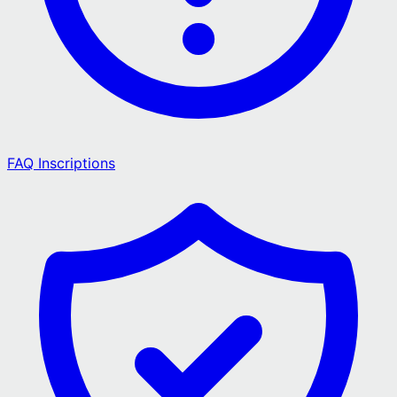
FAQ Inscriptions