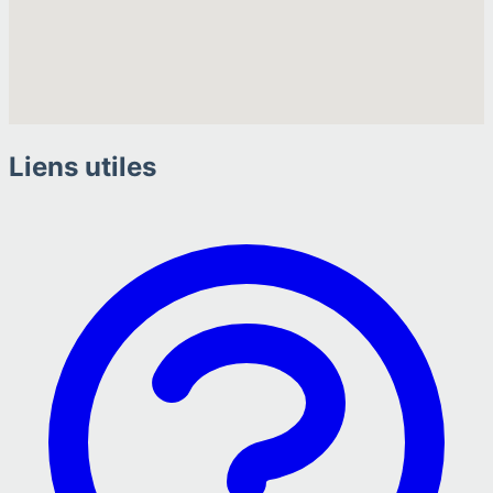
Liens utiles