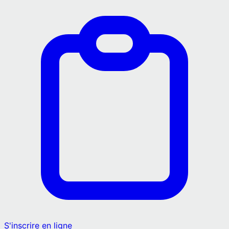
S'inscrire en ligne