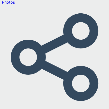
Photos