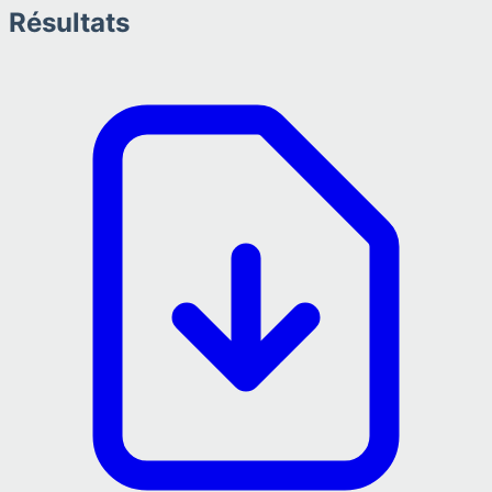
Résultats