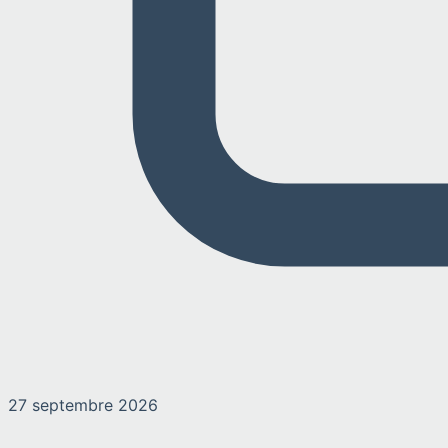
27 septembre 2026