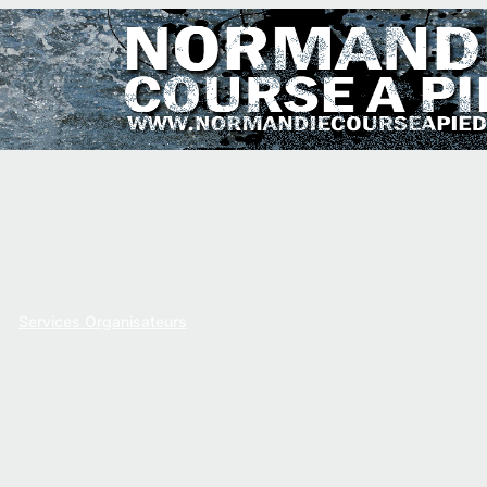
Services Organisateurs