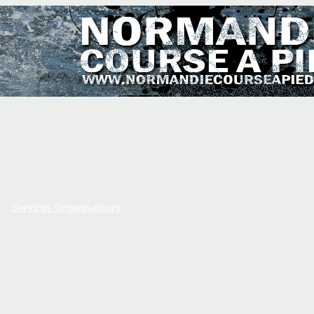
Services Organisateurs