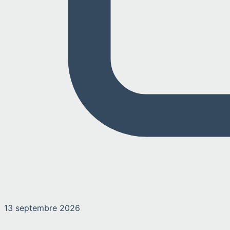
13 septembre 2026