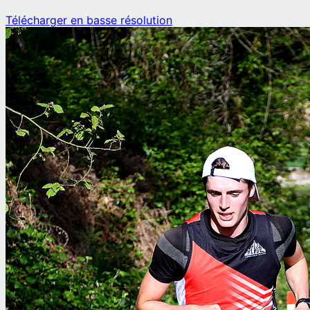
Télécharger en basse résolution