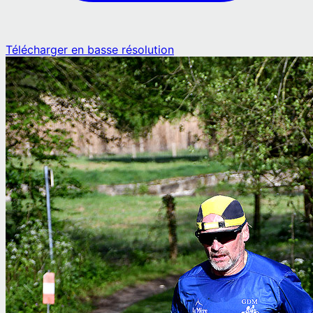
Télécharger en basse résolution