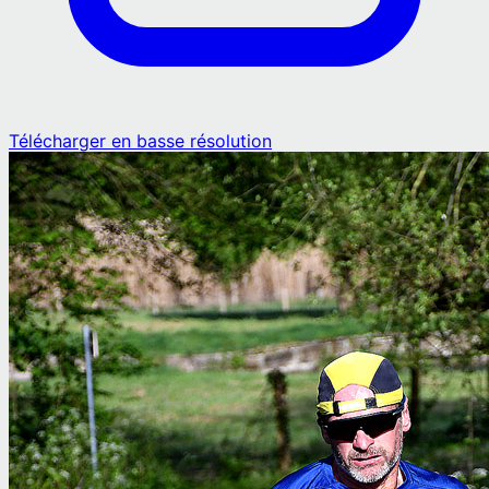
Télécharger en basse résolution