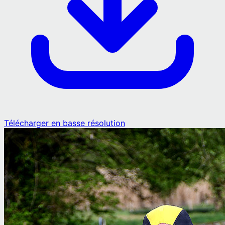
Télécharger en basse résolution