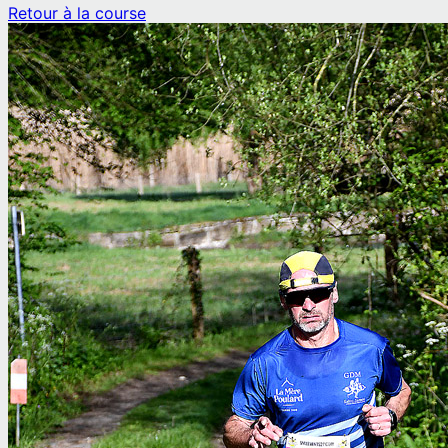
Retour à la course