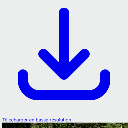
Télécharger en basse résolution