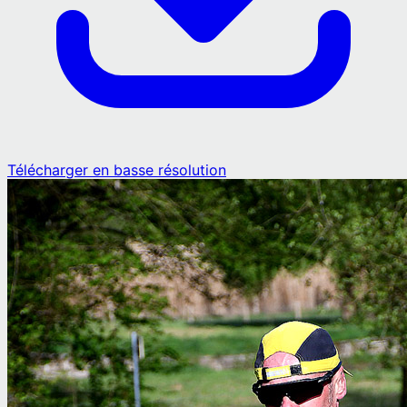
Télécharger en basse résolution