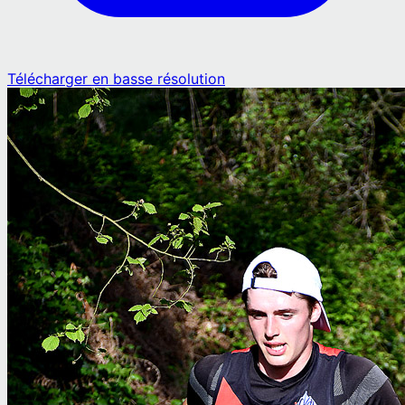
Télécharger en basse résolution