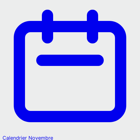
Calendrier
Novembre