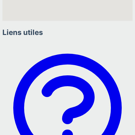
Liens utiles