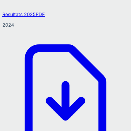
Résultats 2025
PDF
2024