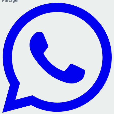
Partager