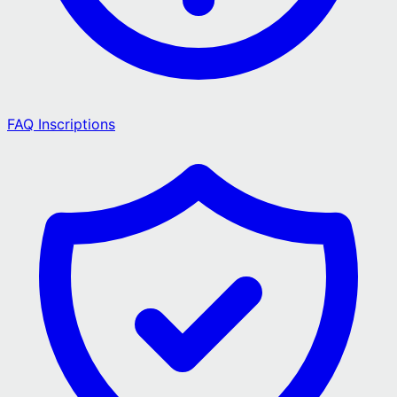
FAQ Inscriptions