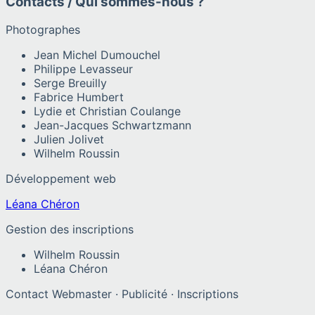
Contacts / Qui sommes-nous ?
Photographes
Jean Michel Dumouchel
Philippe Levasseur
Serge Breuilly
Fabrice Humbert
Lydie et Christian Coulange
Jean-Jacques Schwartzmann
Julien Jolivet
Wilhelm Roussin
Développement web
Léana Chéron
Gestion des inscriptions
Wilhelm Roussin
Léana Chéron
Contact Webmaster · Publicité · Inscriptions