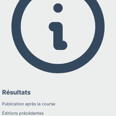
Résultats
Publication après la course
Éditions précédentes