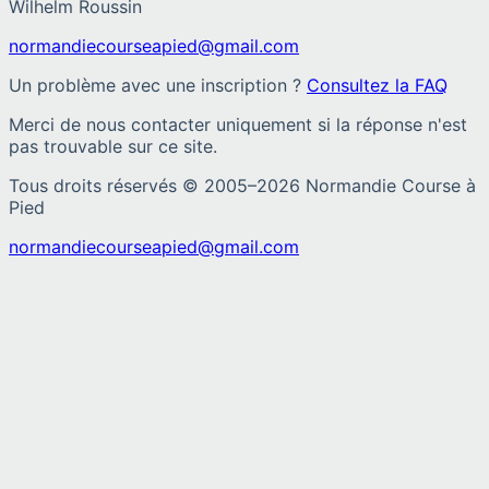
Wilhelm Roussin
normandiecourseapied@gmail.com
Un problème avec une inscription ?
Consultez la FAQ
Merci de nous contacter uniquement si la réponse n'est
pas trouvable sur ce site.
Tous droits réservés © 2005–
2026
Normandie Course à
Pied
normandiecourseapied@gmail.com