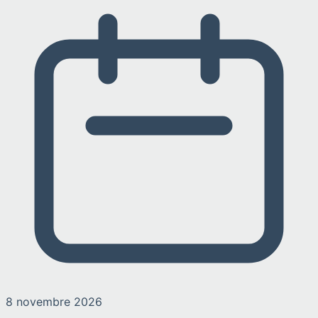
8 novembre 2026