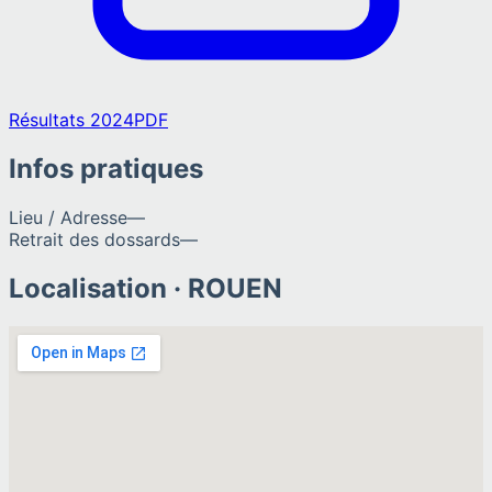
Résultats 2024
PDF
Infos pratiques
Lieu / Adresse
—
Retrait des dossards
—
Localisation ·
ROUEN