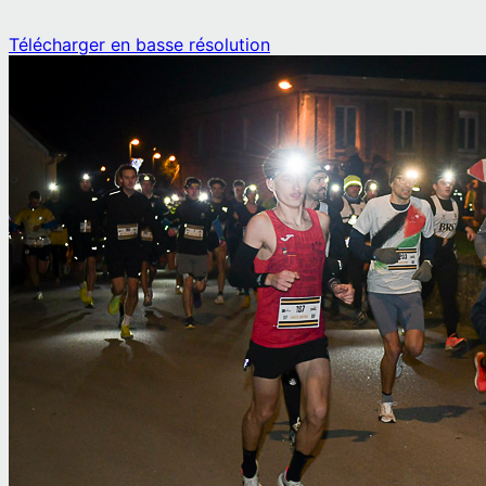
Télécharger en basse résolution