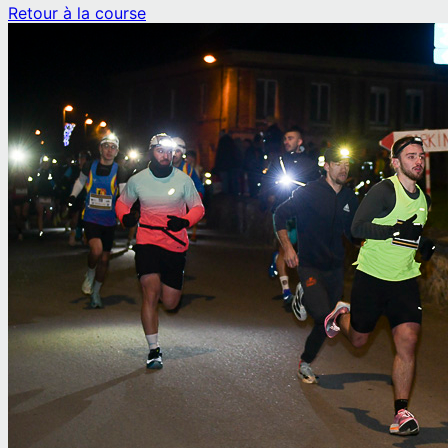
Retour à la course