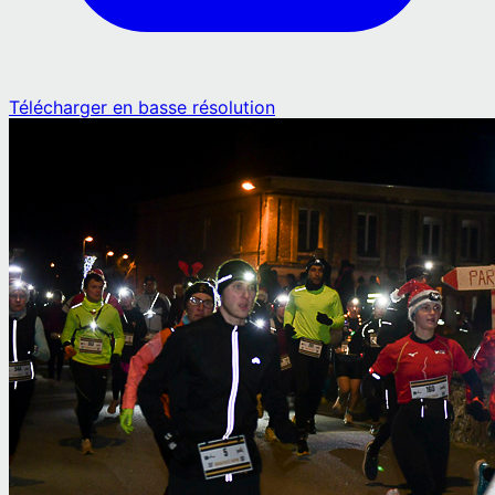
Télécharger en basse résolution