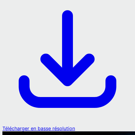
Télécharger en basse résolution