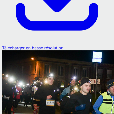
Télécharger en basse résolution