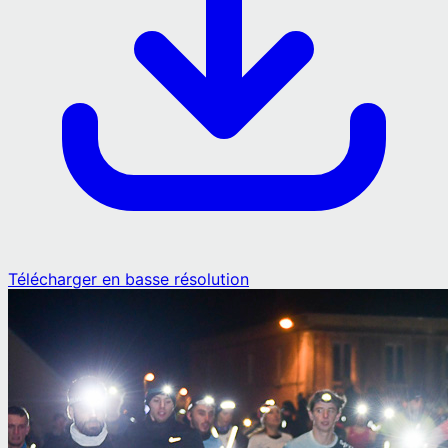
Télécharger en basse résolution