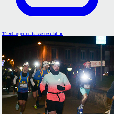
Télécharger en basse résolution