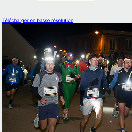
Télécharger en basse résolution