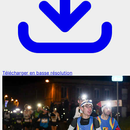
Télécharger en basse résolution