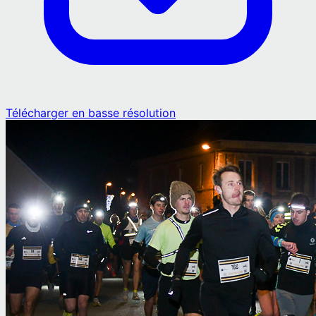
Télécharger en basse résolution