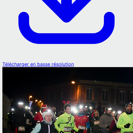
Télécharger en basse résolution