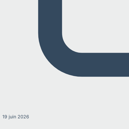
19 juin 2026