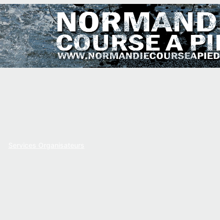
Services Organisateurs