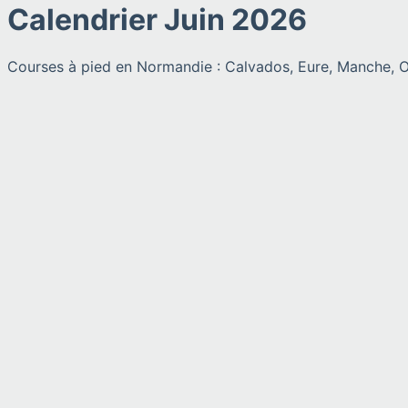
Calendrier
Juin
2026
Courses à pied en Normandie : Calvados, Eure, Manche, O