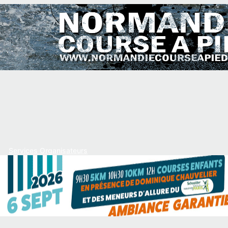
Services Organisateurs