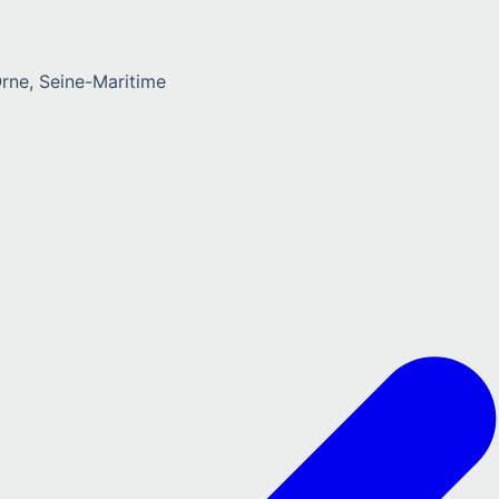
rne, Seine-Maritime