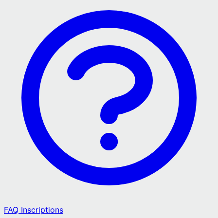
FAQ Inscriptions