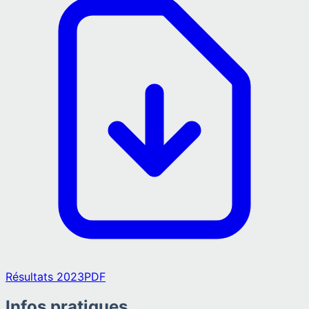
Résultats 2023
PDF
Infos pratiques