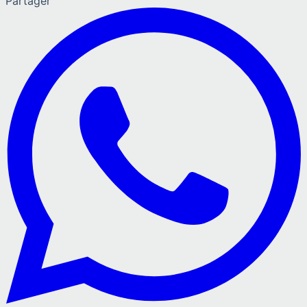
Partager