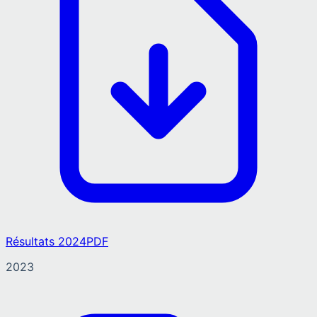
Résultats 2024
PDF
2023