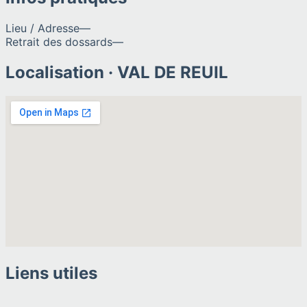
Lieu / Adresse
—
Retrait des dossards
—
Localisation ·
VAL DE REUIL
Liens utiles