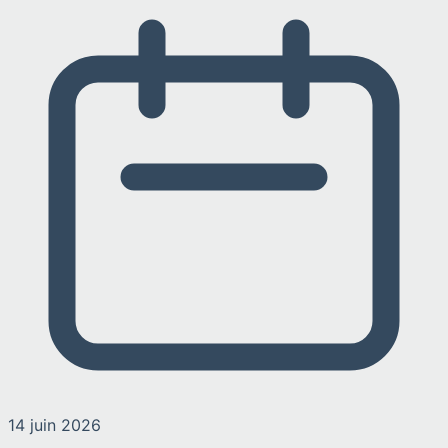
14 juin 2026