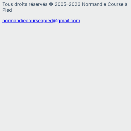
Tous droits réservés © 2005–
2026
Normandie Course à
Pied
normandiecourseapied@gmail.com