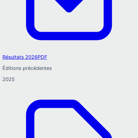
Résultats 2026
PDF
Éditions précédentes
2025