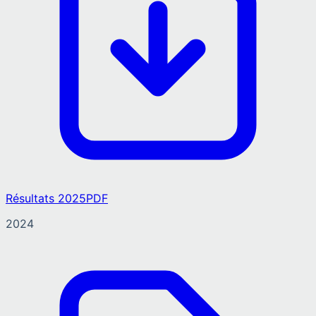
Résultats 2025
PDF
2024