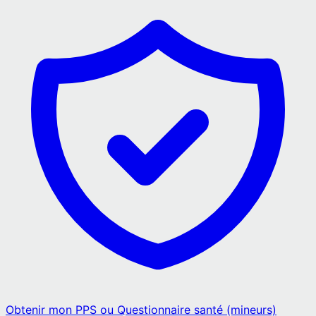
Obtenir mon PPS ou Questionnaire santé (mineurs)