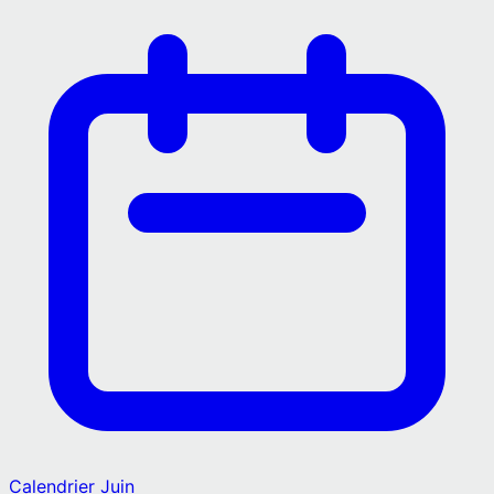
Calendrier
Juin