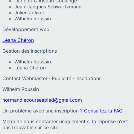
Lydie et Christian Coulange
Jean-Jacques Schwartzmann
Julien Jolivet
Wilhelm Roussin
Développement web
Léana Chéron
Gestion des inscriptions
Wilhelm Roussin
Léana Chéron
Contact Webmaster · Publicité · Inscriptions
Wilhelm Roussin
normandiecourseapied@gmail.com
Un problème avec une inscription ?
Consultez la FAQ
Merci de nous contacter uniquement si la réponse n'est
pas trouvable sur ce site.