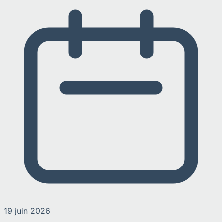
19 juin 2026