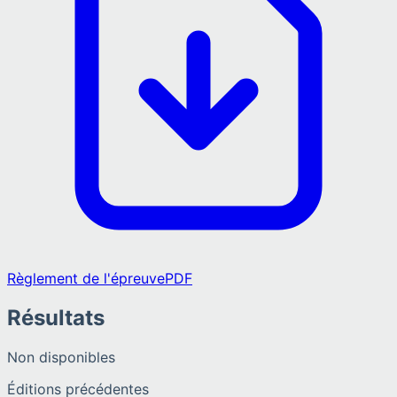
Règlement de l'épreuve
PDF
Résultats
Non disponibles
Éditions précédentes