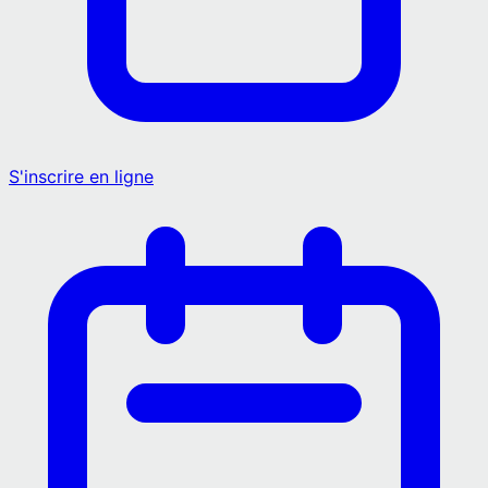
S'inscrire en ligne