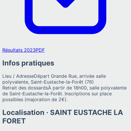
Résultats 2023
PDF
Infos pratiques
Lieu / Adresse
Départ Grande Rue, arrivée salle
polyvalente, Saint-Eustache-la-Forêt (76)
Retrait des dossards
À partir de 18h00, salle polyvalente
de Saint-Eustache-la-Forêt. Inscriptions sur place
possibles (majoration de 2€).
Localisation ·
SAINT EUSTACHE LA
FORET