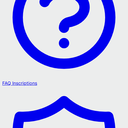
FAQ Inscriptions