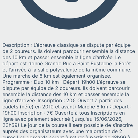
Description : L’épreuve classique se dispute par équipe
de 2 coureurs. Ils doivent parcourir ensemble la distance
des 10 km et passer ensemble la ligne d’arrivée. Le
départ est donné Grande Rue à Saint Eustache la Forêt
et l’arrivée à la salle polyvalente de la même commune.
Une marche de 6 km est également organisée.
Programme : Duo 10 km : Départ 19h00 L’épreuve se
dispute par équipe de 2 coureurs. Ils doivent parcourir
ensemble la distance des 10 km et passer ensemble la
ligne d’arrivée. Inscription : 20€ Ouvert à partir des
cadets (né(e) en 2010 et avant) Marche 6 km : Départ :
19h00 Inscription : 7€ Ouverte à tous Inscriptions en
ligne avec paiement sécurisé (jusqu'au 15/06/2026,
23h59) Le jour de la course il sera possible de s’inscrire
auprès des organisateurs avec une majoration de 2
euros Les dossards seront à retirer à partir de 18h00 à