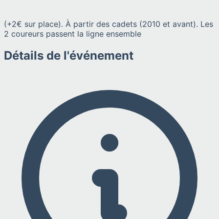
(+2€ sur place). À partir des cadets (2010 et avant). Les
2 coureurs passent la ligne ensemble
Détails de l'événement