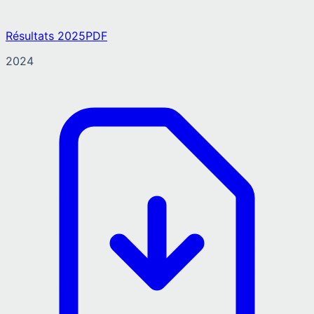
Résultats 2025
PDF
2024