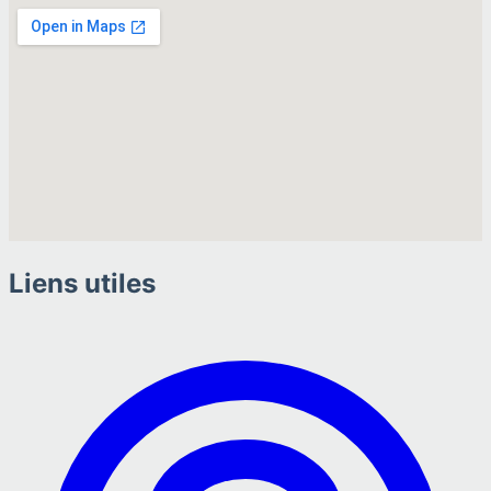
Liens utiles