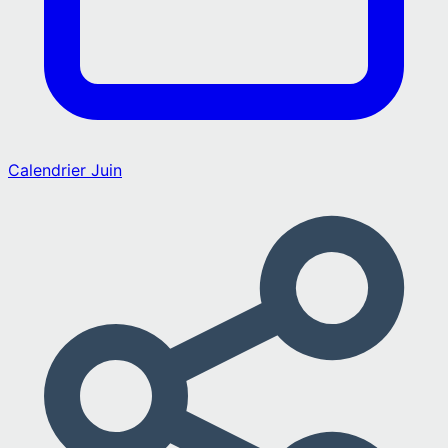
Calendrier
Juin