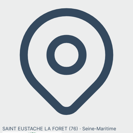
SAINT EUSTACHE LA FORET
(
76
) ·
Seine-Maritime