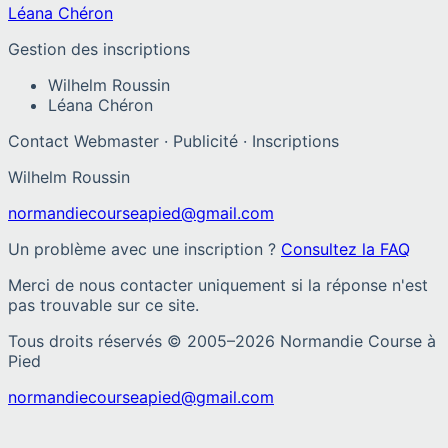
Léana Chéron
Gestion des inscriptions
Wilhelm Roussin
Léana Chéron
Contact Webmaster · Publicité · Inscriptions
Wilhelm Roussin
normandiecourseapied@gmail.com
Un problème avec une inscription ?
Consultez la FAQ
Merci de nous contacter uniquement si la réponse n'est
pas trouvable sur ce site.
Tous droits réservés © 2005–
2026
Normandie Course à
Pied
normandiecourseapied@gmail.com