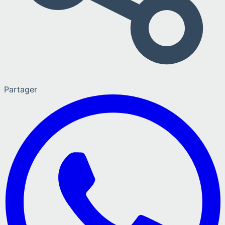
Partager