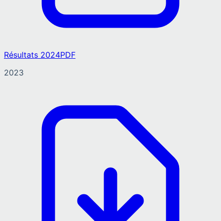
Résultats 2024
PDF
2023