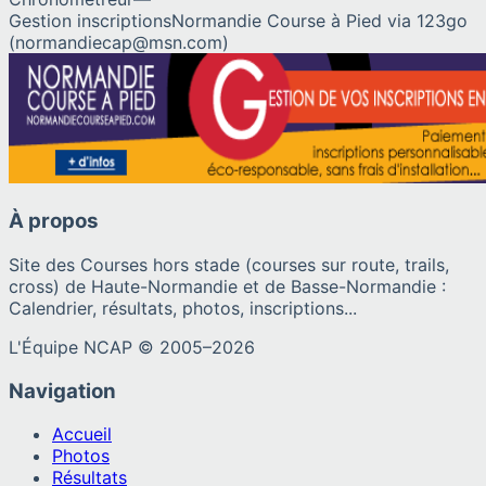
Gestion inscriptions
Normandie Course à Pied via 123go
(normandiecap@msn.com)
À propos
Site des Courses hors stade (courses sur route, trails,
cross) de Haute-Normandie et de Basse-Normandie :
Calendrier, résultats, photos, inscriptions...
L'Équipe NCAP © 2005–
2026
Navigation
Accueil
Photos
Résultats