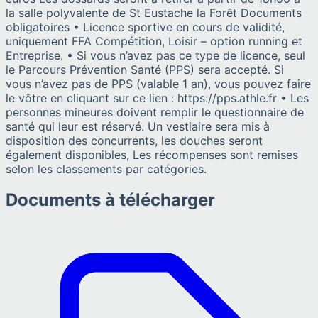
la salle polyvalente de St Eustache la Forêt Documents
obligatoires • Licence sportive en cours de validité,
uniquement FFA Compétition, Loisir – option running et
Entreprise. • Si vous n’avez pas ce type de licence, seul
le Parcours Prévention Santé (PPS) sera accepté. Si
vous n’avez pas de PPS (valable 1 an), vous pouvez faire
le vôtre en cliquant sur ce lien : https://pps.athle.fr • Les
personnes mineures doivent remplir le questionnaire de
santé qui leur est réservé. Un vestiaire sera mis à
disposition des concurrents, les douches seront
également disponibles, Les récompenses sont remises
selon les classements par catégories.
Documents à télécharger